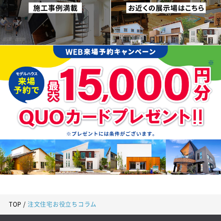
TOP
注文住宅お役立ちコラム