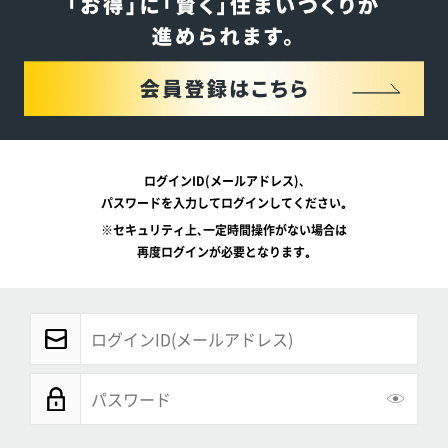
ログインID(メールアドレス)､
パスワードを入力してログインしてください｡
※セキュリティ上､一定時間操作がない場合は
再度ログインが必要となります｡