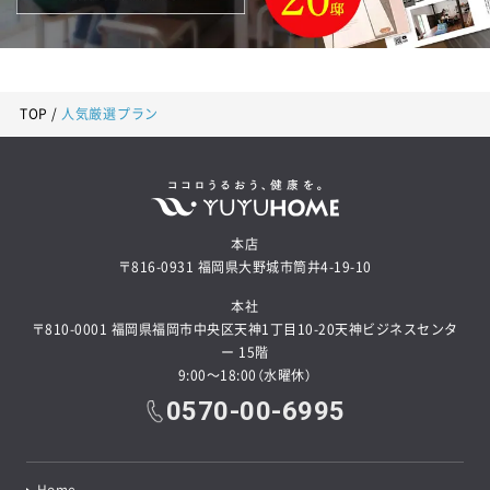
TOP
人気厳選プラン
本店
〒816-0931 福岡県大野城市筒井4-19-10
本社
〒810-0001 福岡県福岡市中央区天神1丁目10-20天神ビジネスセンタ
ー 15階
9:00～18:00（水曜休）
0570-00-6995