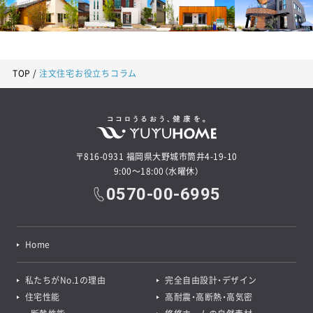
TOP
注文住宅お役立ちコラム
〒816-0931 福岡県大野城市筒井4-19-10
9:00～18:00（水曜休）
0570-00-6995
Home
私たちがNo.1の理由
完全自由設計・デザイン
住宅性能
高耐震・高断熱・高気密