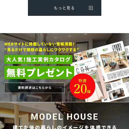
もっと見る