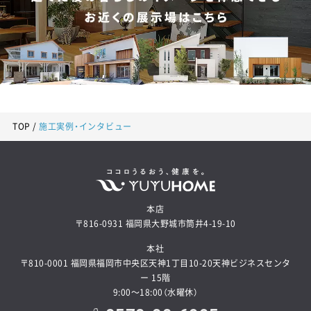
TOP
施工実例・インタビュー
本店
〒816-0931 福岡県大野城市筒井4-19-10
本社
〒810-0001 福岡県福岡市中央区天神1丁目10-20天神ビジネスセンタ
ー 15階
9:00～18:00（水曜休）