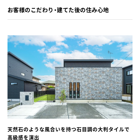
お客様のこだわり・建てた後の住み心地
天然石のような風合いを持つ石目調の大判タイルで
高級感を演出