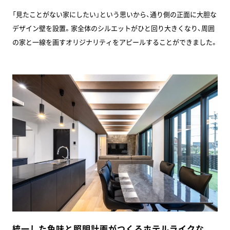
「見たことがない家にしたい」という思いから、通り側の正面に大胆な
デザイン壁を設置。家全体のシルエットがひと回り大きくなり、周囲
の家と一線を画すオリジナリティをアピールすることができました。
統一した色味と照明計画がつくるホテルライクな