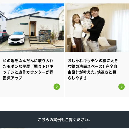
和の趣をふんだんに取り入れ
おしゃれキッチンの横に大き
たモダンな平屋／掘り下げキ
な鏡の洗面スペース！ 完全自
ッチンと造作カウンターが雰
由設計が叶えた、快適さと暮
囲気アップ
らしやすさ
こちらの実例もご覧ください。