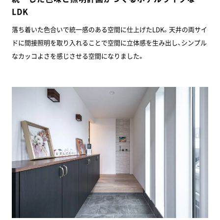
LDK
落ち着いた色合いで統一感のある空間に仕上げたLDK。天井の両サイ
ドに間接照明を取り入れることで空間に立体感を生み出し、シンプル
なカッコよさを感じさせる空間になりました。