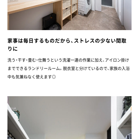
家事は毎日するものだから、ストレスの少ない間取
りに
洗う・干す・畳む・仕舞うという洗濯一連の作業に加え、アイロン掛け
までできるランドリールーム。脱衣室と分けているので、家族の入浴
中も気兼ねなく使えます◎