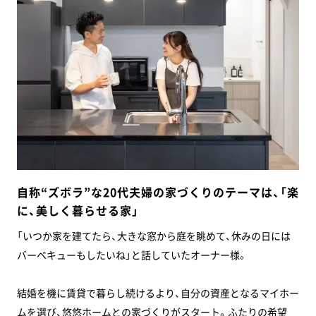
自称“ズボラ”な20代夫婦の家づくりのテーマは、「楽
に、美しく暮らせる家」
「いつか家を建てたら、大きな窓から庭を眺めて、休みの日には
バーベキューもしたいね」と話していたオーナー様。
結婚を機に賃貸で暮らし続けるより、自分の資産となるマイホー
ムを選び、悠悠ホームとの家づくりがスタート。ふたりの希望