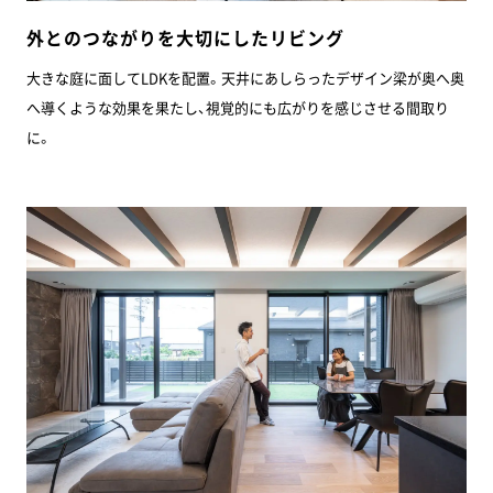
外とのつながりを大切にしたリビング
大きな庭に面してLDKを配置。天井にあしらったデザイン梁が奥へ奥
へ導くような効果を果たし、視覚的にも広がりを感じさせる間取り
に。