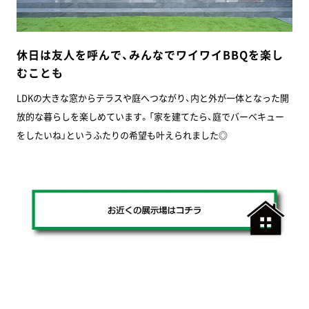
休日は友人を呼んで、みんなでワイワイBBQを楽し
むことも
LDKの大きな窓からテラスや庭へつながり、内と外が一体となった開
放的な暮らしを楽しめています。「家を建てたら、庭でバーベキュー
をしたいね」というふたりの希望も叶えられました◎