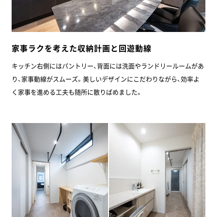
家事ラクを考えた収納計画と回遊動線
キッチン右側にはパントリー、背面には洗面やランドリールームがあ
り、家事動線がスムーズ。美しいデザインにこだわりながら、効率よ
く家事を進める工夫も随所に散りばめました。