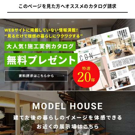
このページを見た方へオススメのカタログ請求