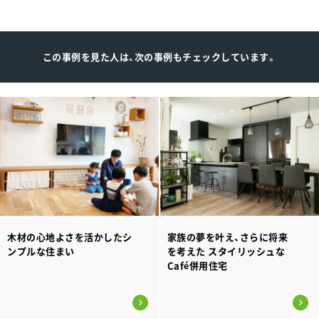
この事例を見た人は、次の事例もチェックしています。
木材の心地よさを活かしたシ
家族の夢を叶え、さらに将来
ンプルな住まい
を考えた スタイリッシュな
Café併用住宅