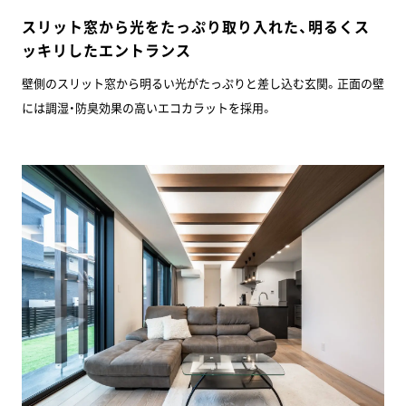
スリット窓から光をたっぷり取り入れた、明るくス
ッキリしたエントランス
壁側のスリット窓から明るい光がたっぷりと差し込む玄関。正面の壁
には調湿・防臭効果の高いエコカラットを採用。