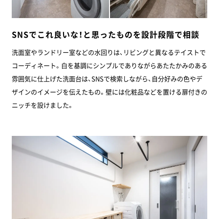
SNSでこれ良いな！と思ったものを設計段階で相談
洗面室やランドリー室などの水回りは、リビングと異なるテイストで
コーディネート。白を基調にシンプルでありながらあたたかみのある
雰囲気に仕上げた洗面台は、SNSで検索しながら、自分好みの色やデ
ザインのイメージを伝えたもの。壁には化粧品などを置ける扉付きの
ニッチを設けました。