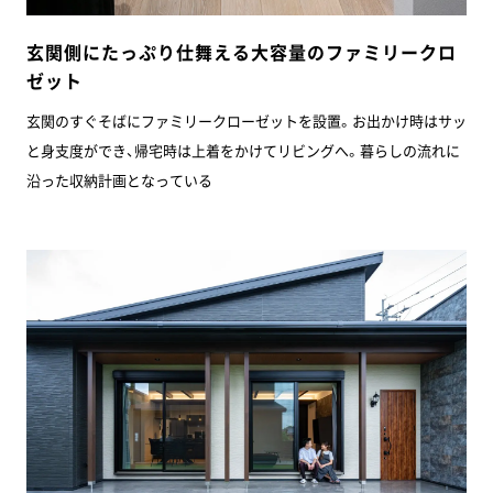
玄関側にたっぷり仕舞える大容量のファミリークロ
ゼット
玄関のすぐそばにファミリークローゼットを設置。お出かけ時はサッ
と身支度ができ、帰宅時は上着をかけてリビングへ。暮らしの流れに
沿った収納計画となっている