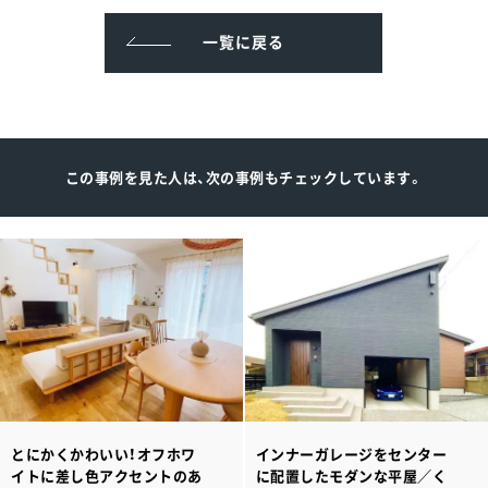
一覧に戻る
この事例を見た人は、次の事例もチェックしています。
とにかくかわいい！オフホワ
インナーガレージをセンター
イトに差し色アクセントのあ
に配置したモダンな平屋／く