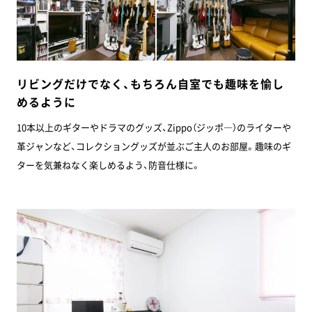
リビングだけでなく、もちろん自室でも趣味を愉し
めるように
10本以上のギターやドラマのグッズ、Zippo（ジッポ―）のライターや
革ジャンなど、コレクショングッズが並ぶご主人のお部屋。趣味のギ
ターを気兼ねなく楽しめるよう、防音仕様に。