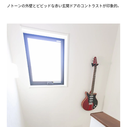
ノトーンの外壁とビビッドな赤い玄関ドアのコントラストが印象的。