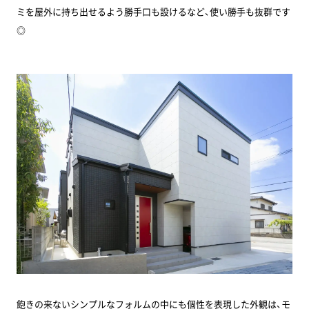
ミを屋外に持ち出せるよう勝手口も設けるなど、使い勝手も抜群です
◎
飽きの来ないシンプルなフォルムの中にも個性を表現した外観は、モ