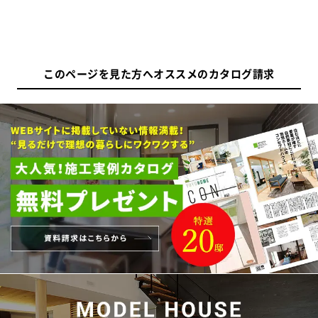
このページを見た方へオススメのカタログ請求