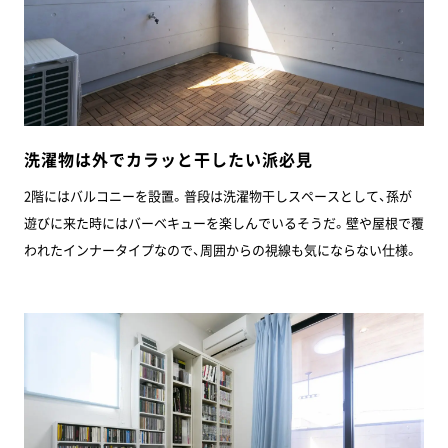
洗濯物は外でカラッと干したい派必見
2階にはバルコニーを設置。普段は洗濯物干しスペースとして、孫が
遊びに来た時にはバーベキューを楽しんでいるそうだ。壁や屋根で覆
われたインナータイプなので、周囲からの視線も気にならない仕様。