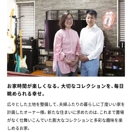
お家時間が楽しくなる。大切なコレクションを、毎日
眺められる幸せ。
広々とした土地を整備して、夫婦ふたりの暮らしに丁度いい家を
計画したオーナー様。新たな住まいに求めたのは、これまで置場
がなく仕舞いこんでいた膨大なコレクションと多彩な趣味を楽
しめるお家。