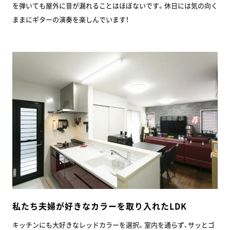
を弾いても屋外に音が漏れることはほぼないです。休日には気の向く
ままにギターの演奏を楽しんでいます！
私たち夫婦が好きなカラーを取り入れたLDK
キッチンにも大好きなレッドカラーを選択。室内を通らず、サッとゴ