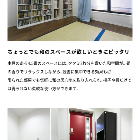
ちょっとでも和のスペースが欲しいときにピッタリ
本棚のある4.5畳のスペースには、タタミ2枚分を敷いた和空間が。畳
の香りでリラックスしながら、読書に集中できる効果も◎
限られた部屋でも気軽に和の居心地を取り入れられ、椅子や机だけで
は得られない柔軟な使い方ができます。