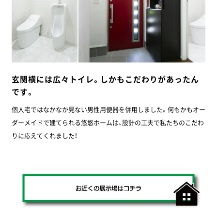
玄関横には広々トイレ。しかもこだわりがあったん
です。
個人宅ではなかなか見ない男性用便器を併用しました。何もかもオー
ダーメイドで建てられる悠悠ホームは、設計の工夫で私たちのこだわ
りに応えてくれました！