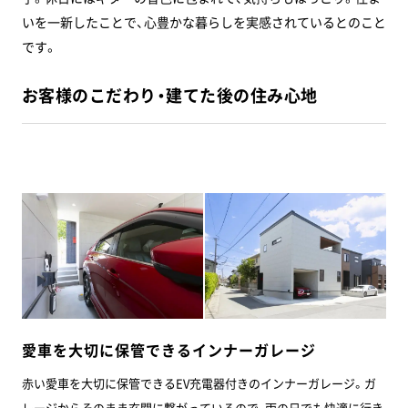
いを一新したことで、心豊かな暮らしを実感されているとのこと
です。
お客様のこだわり・建てた後の住み心地
愛車を大切に保管できるインナーガレージ
赤い愛車を大切に保管できるEV充電器付きのインナーガレージ。ガ
レージからそのまま玄関に繋がっているので、雨の日でも快適に行き