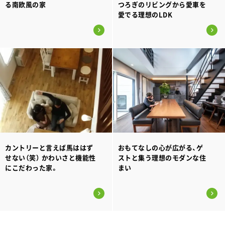
る南欧風の家
つろぎのリビングから愛車を
愛でる理想のLDK
カントリーと言えば馬ははず
おもてなしの心が広がる、ゲ
せない（笑） かわいさと機能性
ストと集う理想のモダンな住
にこだわった家。
まい