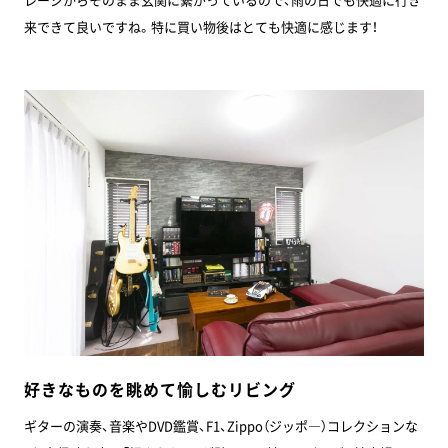
来できて良いですね。特に買い物後はとても快適に感じます！
好きなものを眺めて愉しむリビング
ギターの演奏、音楽やDVD鑑賞、F1、Zippo（ジッポ―）コレクションな