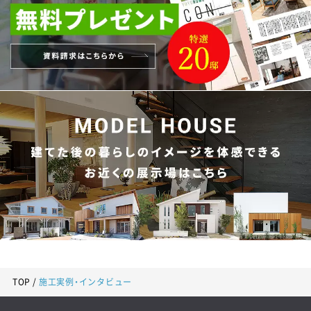
TOP
施工実例・インタビュー