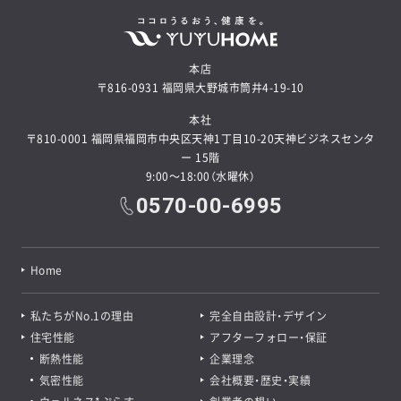
本店
〒816-0931 福岡県大野城市筒井4-19-10
本社
〒810-0001 福岡県福岡市中央区天神1丁目10-20天神ビジネスセンタ
ー 15階
9:00～18:00（水曜休）
0570-00-6995
Home
私たちがNo.1の理由
完全自由設計・デザイン
住宅性能
アフターフォロー・保証
断熱性能
企業理念
気密性能
会社概要・歴史・実績