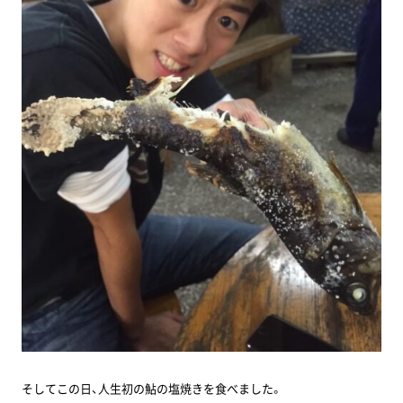
そしてこの日、人生初の鮎の塩焼きを食べました。