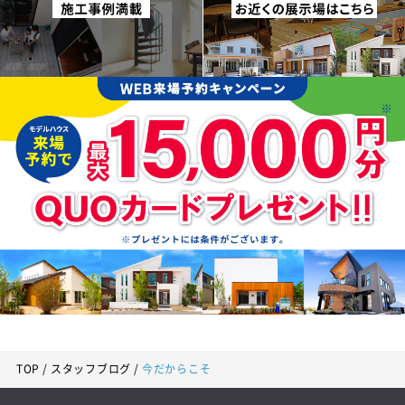
TOP
スタッフブログ
今だからこそ