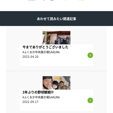
あわせて読みたい関連記事
今までありがとうございました
#ふくおか中央展示場SAKURA
2023.04.20
3年ぶりの野球観戦⚾
#ふくおか中央展示場SAKURA
2022.09.17