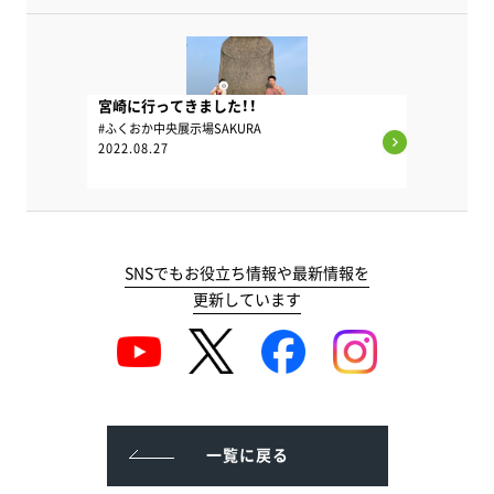
宮崎に行ってきました！！
#ふくおか中央展示場SAKURA
2022.08.27
SNSでもお役立ち情報や最新情報を
更新しています
一覧に戻る