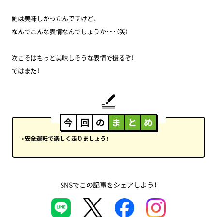
鮎は美味しかったんですけど、
なんでこんな表情なんでしょうか・・・（笑）
次こそはもっと美味しそうな表情で撮るぞ！
ではまた！
・安全運転で楽しく走りましょう！
SNSでこの記事をシェアしよう！