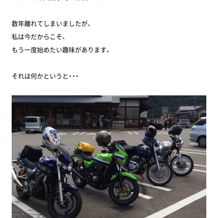
数年離れてしまいましたが、
私は今だからこそ、
もう一度始めたい趣味があります。
それは何かというと・・・