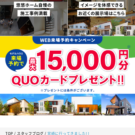
TOP
スタッフブログ
宮崎に行ってきました！！