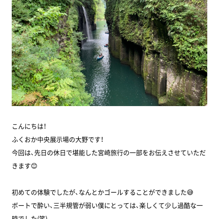
こんにちは！
ふくおか中央展示場の大野です！
今回は、先日の休日で堪能した宮崎旅行の一部をお伝えさせていただ
きます😊
初めての体験でしたが、なんとかゴールすることができました😅
ボートで酔い、三半規管が弱い僕にとっては、楽しくて少し過酷な一
時でした(笑)