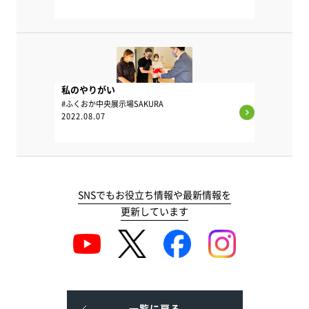
私のやりがい
#ふくおか中央展示場SAKURA
2022.08.07
SNSでもお役立ち情報や最新情報を
更新しています
一覧に戻る