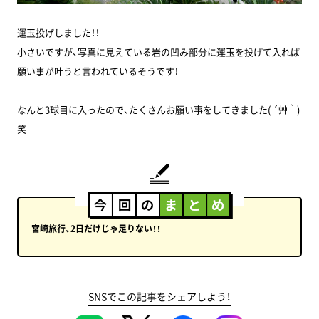
運玉投げしました！！
小さいですが、写真に見えている岩の凹み部分に運玉を投げて入れば
願い事が叶うと言われているそうです！
なんと3球目に入ったので、たくさんお願い事をしてきました( ´艸｀)
笑
宮崎旅行、2日だけじゃ足りない！！
SNSでこの記事をシェアしよう！