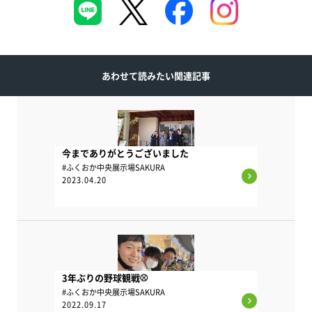
あわせて読みたい関連記事
今までありがとうございました
#ふくおか中央展示場SAKURA
2023.04.20
3年ぶりの野球観戦⚾
#ふくおか中央展示場SAKURA
2022.09.17