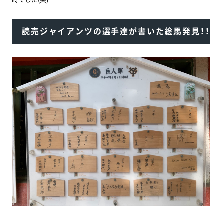
読売ジャイアンツの選手達が書いた絵馬発見！！