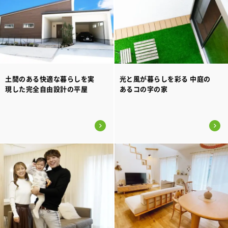
土間のある快適な暮らしを実
光と風が暮らしを彩る 中庭の
現した完全自由設計の平屋
あるコの字の家