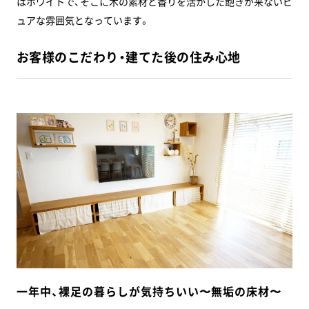
はホワイトで、そこに木の素材と香りを活かした飽きが来ないピ
ュアな雰囲気となっています。
お客様のこだわり・建てた後の住み心地
一年中、裸足の暮らしが気持ちいい〜無垢の床材〜