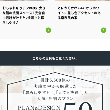
おしゃれキッチンの横に大き
とにかくかわいい！オフホワ
な鏡の洗面スペース！ 完全自
イトに差し色アクセントのあ
由設計が叶えた、快適さと暮
る南欧風の家
らしやすさ
こちらの実例もご覧ください。