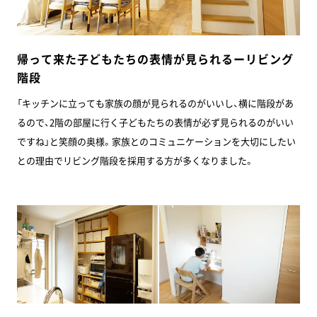
帰って来た子どもたちの表情が見られるーリビング
階段
「キッチンに立っても家族の顔が見られるのがいいし、横に階段があ
るので、2階の部屋に行く子どもたちの表情が必ず見られるのがいい
ですね」と笑顔の奥様。家族とのコミュニケーションを大切にしたい
との理由でリビング階段を採用する方が多くなりました。