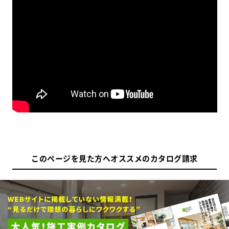
このページを見た方へオススメのカタログ請求