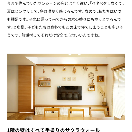
今まで住んでいたマンションの床とは全く違い、「ベタベタしなくて、
夏はヒンヤリして、冬は温かく感じるんです。なので、私たちはいつ
も裸足です。それに帰って来てからの木の香りにもホッとするんで
す」と奥様。子どもたちは真冬でもこの床で寝てしまうことも多いそ
うです。無垢材ってそれだけ安全で心地いいんですね。
1階の壁はすべて手塗りのサクラウォール