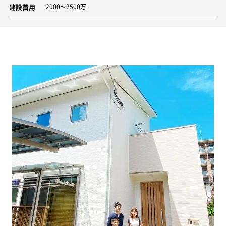
建設費用
2000〜2500万