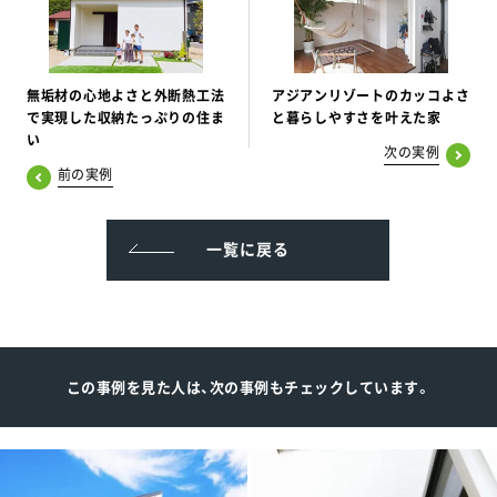
無垢材の心地よさと外断熱工法
アジアンリゾートのカッコよさ
で実現した収納たっぷりの住ま
と暮らしやすさを叶えた家
い
次の実例
前の実例
一覧に戻る
この事例を見た人は、次の事例もチェックしています。