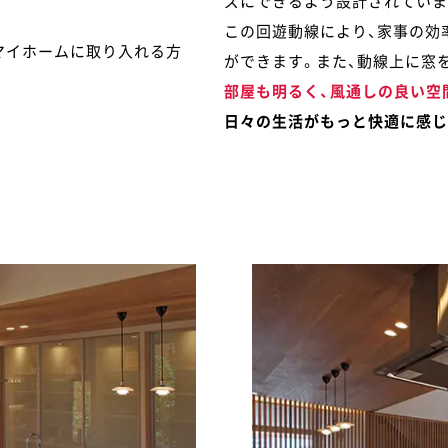
ズにできるよう設計されていま
この回遊動線により、家事の効
マイホームに取り入れる方
ができます。また、動線上に窓
部屋も明るく、風通しの良い空
日々の生活がもっと快適に感じ