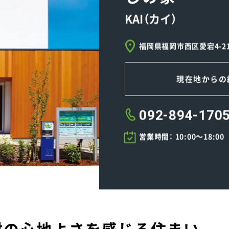
KAI（カイ）
福岡県福岡市西区愛宕4-2
現在地からの
092-894-170
営業時間： 10:00～18:
材の心地よさを感じる住まい