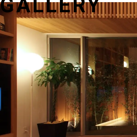
GALLERY