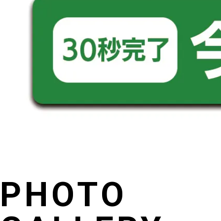
PHOTO