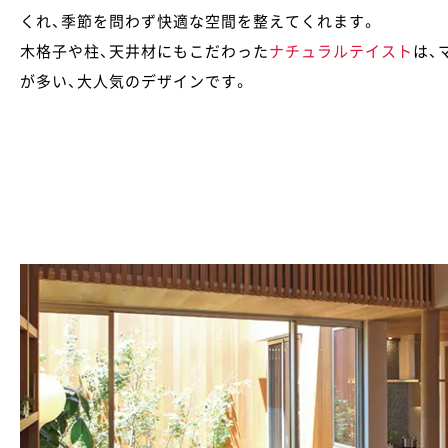
くれ、季節を問わず快適な空間を整えてくれます。
木格子や柱、天井材にもこだわった
ナチュラルテイスト
は、
が多い、大人気のデザインです。