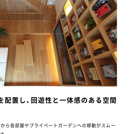
を配置し、回遊性と一体感のある空間
ンから各部屋やプライベートガーデンへの移動がスムー