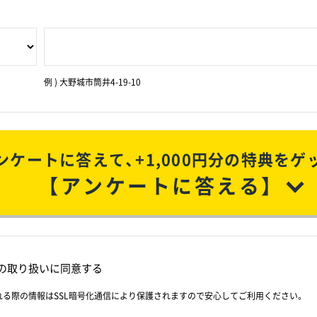
例 ) 大野城市筒井4-19-10
ンケートに答えて、
+
1,000円分の特典をゲ
【アンケートに答える】
の取り扱いに同意する
れる際の情報はSSL暗号化通信により保護されますので安心してご利用ください。