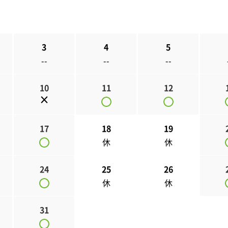
3
4
5
--
--
--
10
11
12
17
18
19
休
休
24
25
26
休
休
31