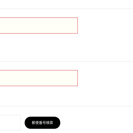
郵便番号検索