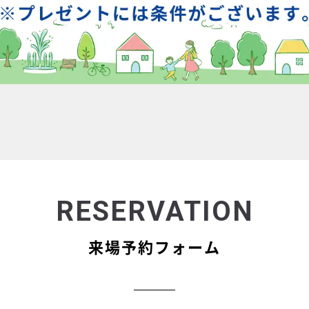
RESERVATION
来場予約フォーム