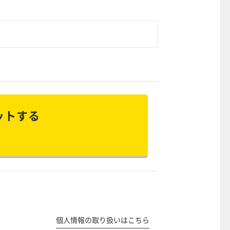
ットする
個人情報の取り扱いはこちら