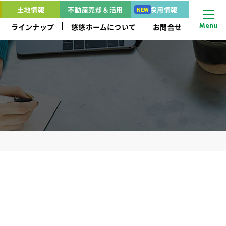
土地情報
不動産売却＆活用
採用情報
Menu
ラインナップ
悠悠ホームについて
お問合せ