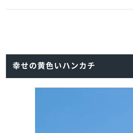
幸せの黄色いハンカチ