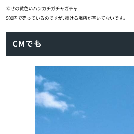
幸せの黄色いハンカチガチャガチャ
500円で売っているのですが、掛ける場所が空いてないです。
CMでも