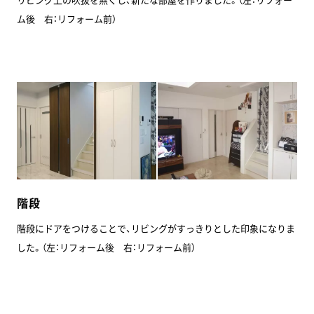
ム後 右：リフォーム前）
階段
階段にドアをつけることで、リビングがすっきりとした印象になりま
した。（左：リフォーム後 右：リフォーム前）