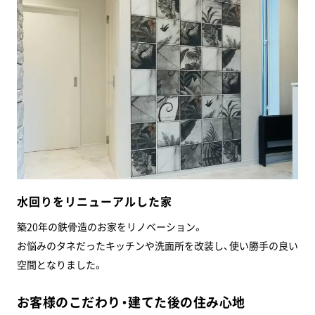
水回りをリニューアルした家
築20年の鉄骨造のお家をリノベーション。
お悩みのタネだったキッチンや洗面所を改装し、使い勝手の良い
空間となりました。
お客様のこだわり・建てた後の住み心地