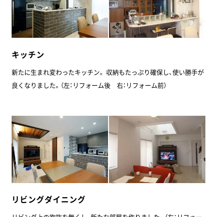
キッチン
新たに生まれ変わったキッチン。 収納もたっぷり確保し、使い勝手が
良くなりました。（左：リフォーム後 右：リフォーム前）
リビングダイニング
リビング上の吹抜を無くし、新たな部屋を作りました。（左：リフォー