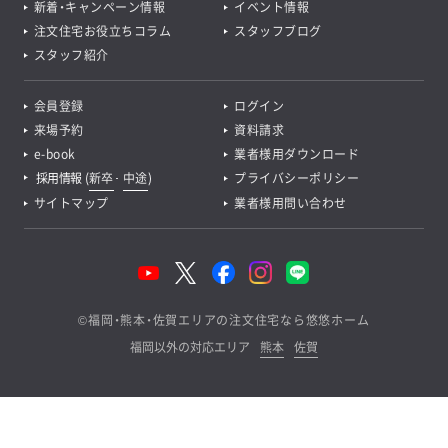
新着・キャンペーン情報
イベント情報
注文住宅お役立ちコラム
スタッフブログ
スタッフ紹介
会員登録
ログイン
来場予約
資料請求
e-book
業者様用ダウンロード
採用情報
(
新卒
･
中途
)
プライバシーポリシー
サイトマップ
業者様用問い合わせ
©
福岡・熊本・佐賀エリアの注文住宅なら悠悠ホーム
福岡以外の対応エリア
熊本
佐賀