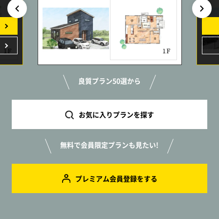
良質プラン50選から
お気に入りプランを探す
無料で会員限定プランも見たい!
プレミアム会員登録をする