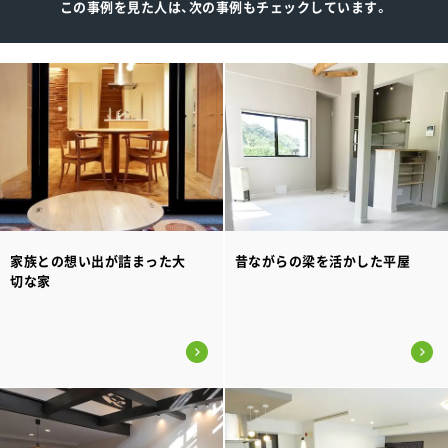
この事例を見た人は、次の事例もチェックしています。
家族との想い出が詰まった大
昔ながらの梁を活かした平屋
切な家