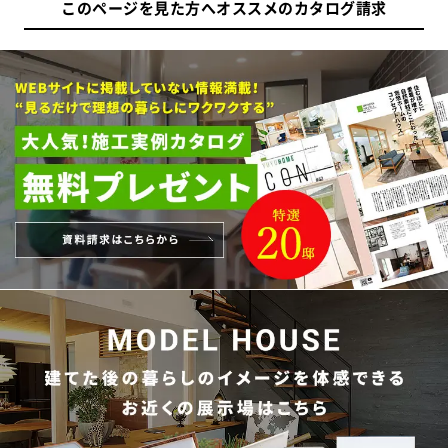
このページを見た方へオススメのカタログ請求