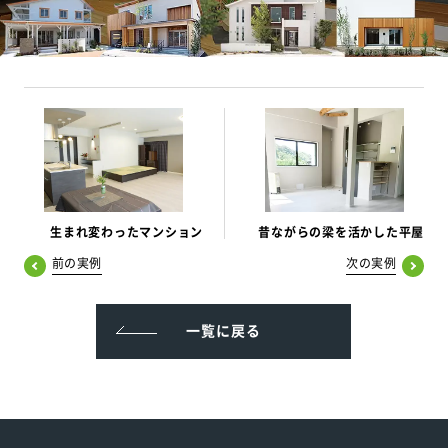
生まれ変わったマンション
昔ながらの梁を活かした平屋
前の実例
次の実例
一覧に戻る