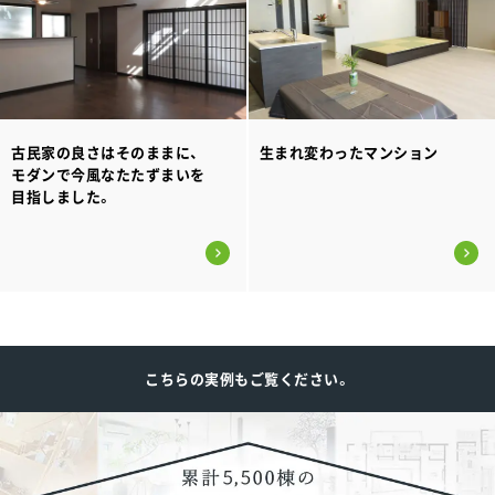
古民家の良さはそのままに、
生まれ変わったマンション
モダンで今風なたたずまいを
目指しました。
こちらの実例もご覧ください。