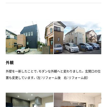
外観
外壁を一新したことで、モダンな外観へと変わりました。 玄関口の位
置も変更しています。（左：リフォーム後 右：リフォーム前）