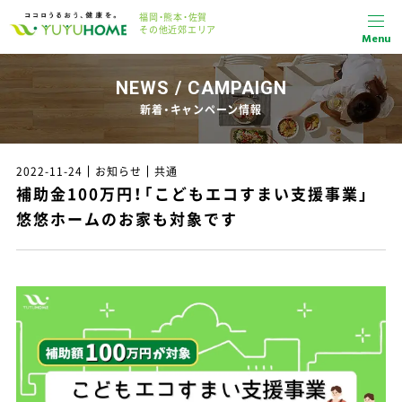
福岡・熊本・佐賀
その他近郊エリア
Menu
NEWS / CAMPAIGN
新着・キャンペーン情報
2022-11-24
お知らせ
共通
補助金100万円！「こどもエコすまい支援事業」
悠悠ホームのお家も対象です