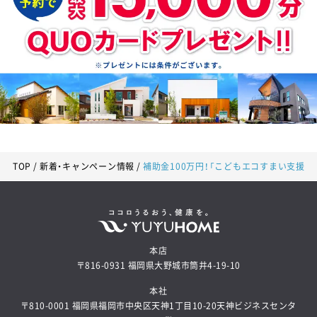
TOP
新着・キャンペーン情報
補助金100万円！「こどもエコすまい支援
本店
〒816-0931 福岡県大野城市筒井4-19-10
本社
〒810-0001 福岡県福岡市中央区天神1丁目10-20天神ビジネスセンタ