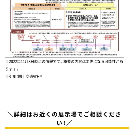
※2022年11月8日時点の情報です。概要の内容は変更になる可能性があ
ります。
※引用：国土交通省HP
＼詳細はお近くの展示場でご相談くださ
い！／