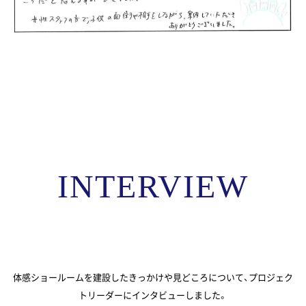
INTERVIEW
体感ショールームを建設したきっかけや見どころについて、プロジェク
トリーダーにインタビューしました。