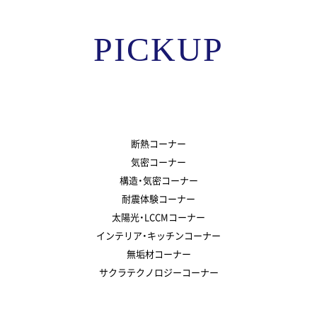
PICKUP
断熱コーナー
気密コーナー
構造・気密コーナー
耐震体験コーナー
太陽光・LCCMコーナー
インテリア・キッチンコーナー
無垢材コーナー
サクラテクノロジーコーナー