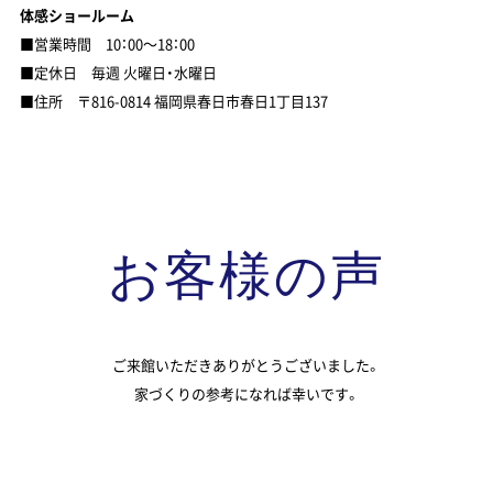
体感ショールーム
■営業時間 10：00～18：00
■定休日 毎週 火曜日・水曜日
■住所 〒816-0814 福岡県春日市春日1丁目137
お客様の声
ご来館いただきありがとうございました。
家づくりの参考になれば幸いです。