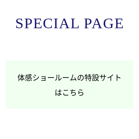
SPECIAL PAGE
体感ショールームの特設サイト
はこちら