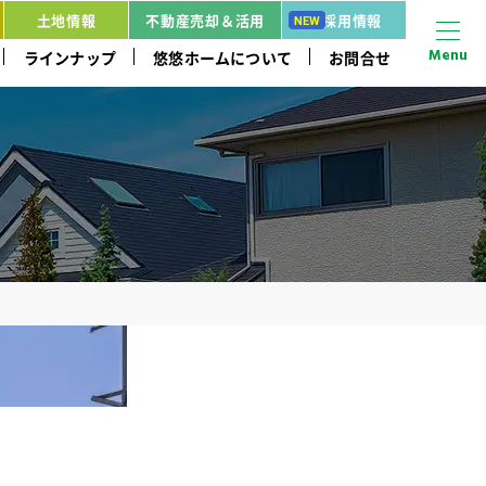
土地情報
不動産売却＆活用
採用情報
Menu
ラインナップ
悠悠ホームについて
お問合せ