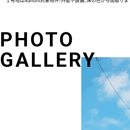
PHOTO
GALLERY