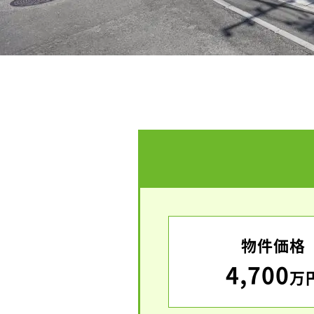
物件価格
4,700
万