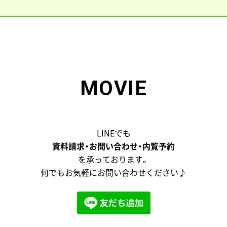
MOVIE
LINEでも
資料請求・お問い合わせ・内覧予約
を承っております。
何でもお気軽にお問い合わせください♪