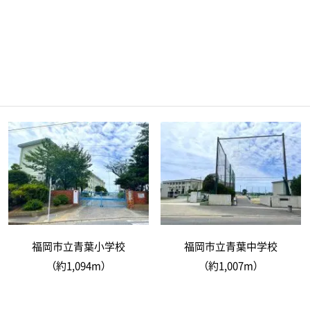
福岡市立青葉小学校
福岡市立青葉中学校
（約1,094m）
（約1,007m）