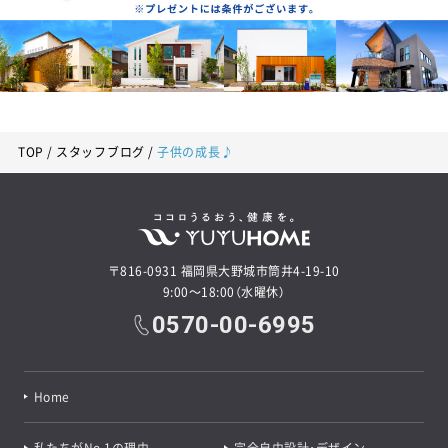
TOP
スタッフブログ
子供の成長♪
〒816-0931 福岡県大野城市筒井4-19-10
9:00～18:00（水曜休）
0570-00-6995
Home
私たちがNo.1の理由
完全自由設計・デザイン