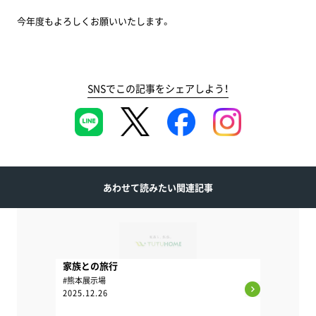
今年度もよろしくお願いいたします。
SNSでこの記事をシェアしよう！
あわせて読みたい関連記事
家族との旅行
#熊本展示場
2025.12.26