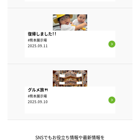
復帰しました！！
#熊本展示場
2025.09.11
グルメ旅🍴
#熊本展示場
2025.09.10
SNSでもお役立ち情報や最新情報を