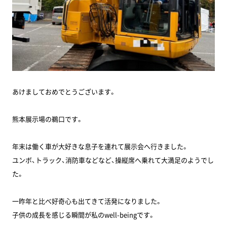
あけましておめでとうございます。
熊本展示場の鵜口です。
年末は働く車が大好きな息子を連れて展示会へ行きました。
ユンボ、トラック、消防車などなど、操縦席へ乗れて大満足のようでし
た。
一昨年と比べ好奇心も出てきて活発になりました。
子供の成長を感じる瞬間が私のwell-beingです。