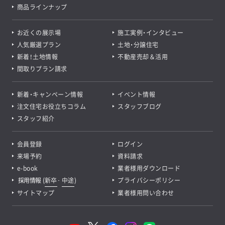
商品ラインナップ
お近くの展示場
施工実例・インタビュー
人気厳選プラン
土地・分譲住宅
新着！土地情報
不動産売却＆活用
間取りプラン請求
新着・キャンペーン情報
イベント情報
注文住宅お役立ちコラム
スタッフブログ
スタッフ紹介
会員登録
ログイン
来場予約
資料請求
e-book
業者様用ダウンロード
採用情報
(
新卒
･
中途
)
プライバシーポリシー
サイトマップ
業者様用問い合わせ