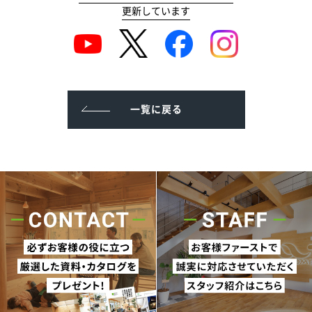
更新しています
一覧に戻る