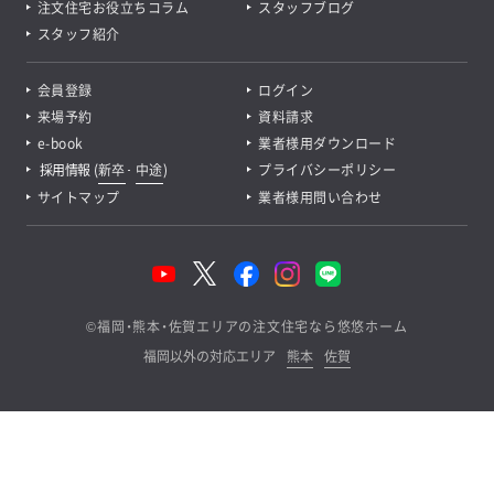
注文住宅お役立ちコラム
スタッフブログ
スタッフ紹介
会員登録
ログイン
来場予約
資料請求
e-book
業者様用ダウンロード
採用情報
(
新卒
･
中途
)
プライバシーポリシー
サイトマップ
業者様用問い合わせ
©
福岡・熊本・佐賀エリアの注文住宅なら悠悠ホーム
福岡以外の対応エリア
熊本
佐賀