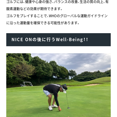
ゴルフには、健康や心身の強さ、バランスの改善、生活の質の向上、有
酸素運動などの効果が期待できます。
ゴルフをプレイすることで、WHOのグローバルな運動ガイドライン
に沿った運動量を確保できる可能性があります。
NICE ONの後に行うWell-Being！！