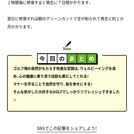
１時間後に修復すると再生に７日間かかります。
翌日に修復すれば朝のグリーンカットで芝が削られて再生に約１か
月かかります。
ゴルフ場の自然がもたらす快適な空間は、ウェルビーイングを高
め、心の健康に寄り添う役割も果たしてくれる！
マナーを守ることで自然を守り、皆を幸せにする！
そんな気がした大好きなGOLFでしっかりリフレッシュできました
♬
SNSでこの記事をシェアしよう！