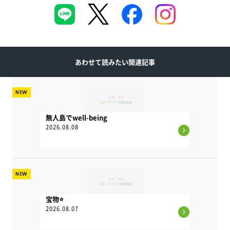
あわせて読みたい関連記事
NEW
無人島でwell-being
2026.08.08
NEW
宝物⭐
2026.08.07