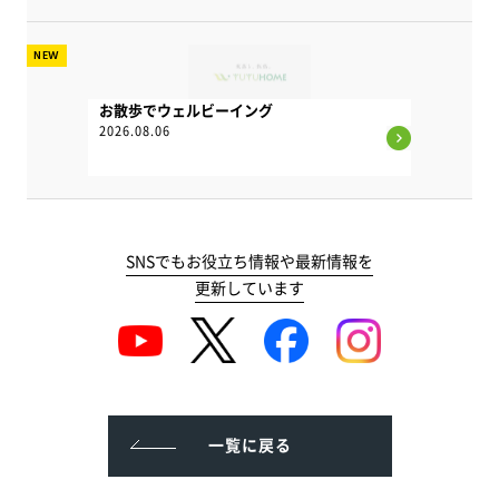
NEW
お散歩でウェルビーイング
2026.08.06
SNSでもお役立ち情報や最新情報を
更新しています
一覧に戻る