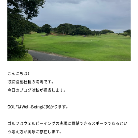
こんにちは！
取締役副社長の満嶋です。
今日のブログは私が担当します。
GOLFはWell-Beingに繋がります。
ゴルフはウェルビーイングの実現に貢献できるスポーツであるとい
う考え方が実際に存在します。