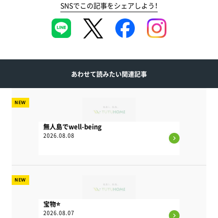
SNSでこの記事をシェアしよう！
あわせて読みたい関連記事
NEW
無人島でwell-being
2026.08.08
NEW
宝物⭐
2026.08.07