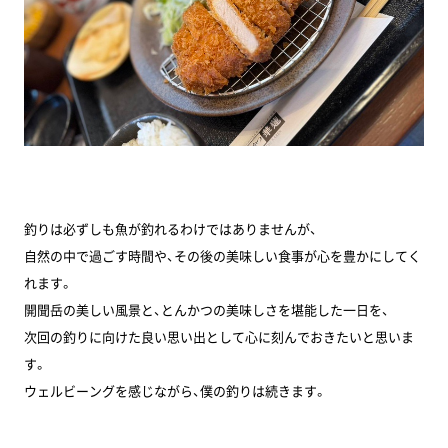
釣りは必ずしも魚が釣れるわけではありませんが、
自然の中で過ごす時間や、その後の美味しい食事が心を豊かにしてく
れます。
開聞岳の美しい風景と、とんかつの美味しさを堪能した一日を、
次回の釣りに向けた良い思い出として心に刻んでおきたいと思いま
す。
ウェルビーングを感じながら、僕の釣りは続きます。