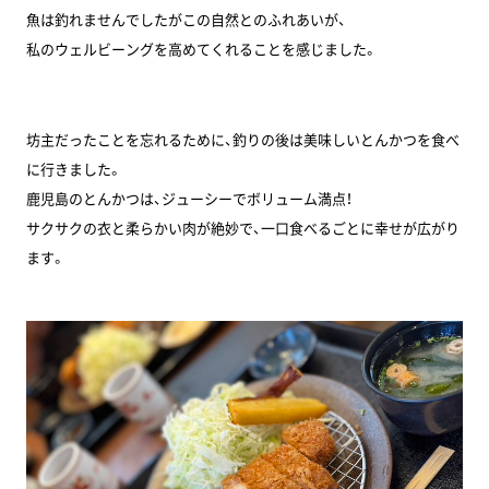
魚は釣れませんでしたがこの自然とのふれあいが、
私のウェルビーングを高めてくれることを感じました。
坊主だったことを忘れるために、釣りの後は美味しいとんかつを食べ
に行きました。
鹿児島のとんかつは、ジューシーでボリューム満点！
サクサクの衣と柔らかい肉が絶妙で、一口食べるごとに幸せが広がり
ます。