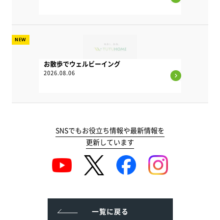
NEW
お散歩でウェルビーイング
2026.08.06
SNSでもお役立ち情報や最新情報を
更新しています
一覧に戻る