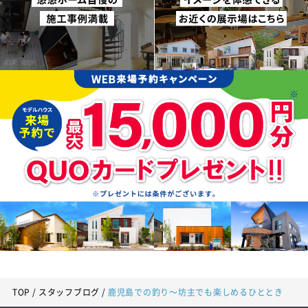
TOP
スタッフブログ
鹿児島での釣り～坊主でも楽しめるひととき