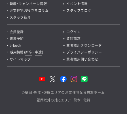
新着・キャンペーン情報
イベント情報
注文住宅お役立ちコラム
スタッフブログ
スタッフ紹介
会員登録
ログイン
来場予約
資料請求
e-book
業者様用ダウンロード
採用情報
(
新卒
･
中途
)
プライバシーポリシー
サイトマップ
業者様用問い合わせ
©
福岡・熊本・佐賀エリアの注文住宅なら悠悠ホーム
福岡以外の対応エリア
熊本
佐賀