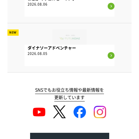
2026.08.06
NEW
ダイナソーアドベンチャー
2026.08.05
SNSでもお役立ち情報や最新情報を
更新しています