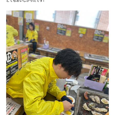
とてもおいしかったです！