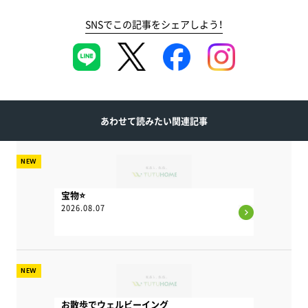
SNSでこの記事をシェアしよう！
あわせて読みたい関連記事
NEW
宝物⭐
2026.08.07
NEW
お散歩でウェルビーイング