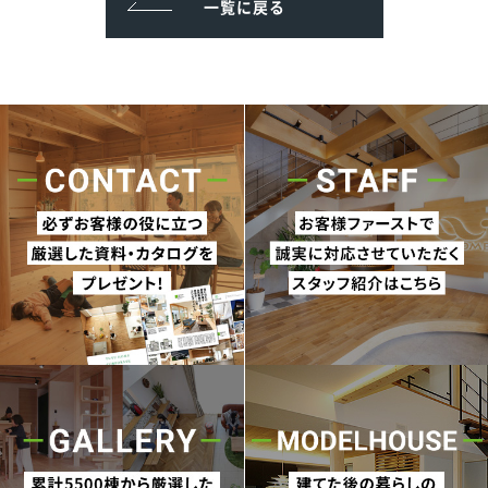
一覧に戻る