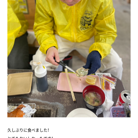
久しぶりに食べました！