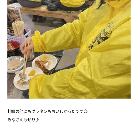
牡蠣の他にもグラタンもおいしかったです😊
みなさんもぜひ♪