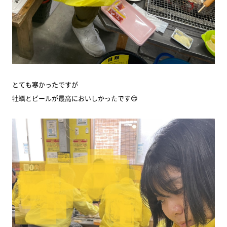
とても寒かったですが
牡蠣とビールが最高においしかったです😊