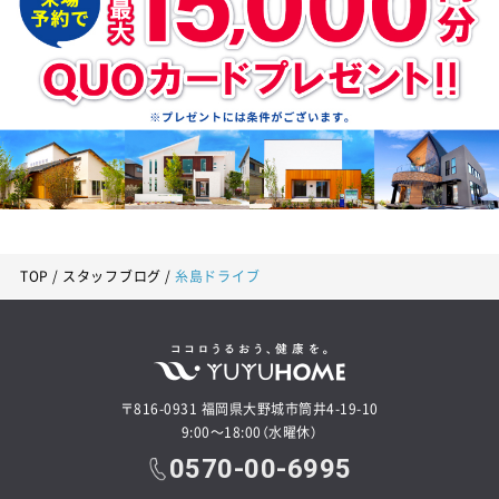
TOP
スタッフブログ
糸島ドライブ
〒816-0931 福岡県大野城市筒井4-19-10
9:00～18:00（水曜休）
0570-00-6995