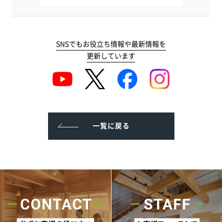
SNSでもお役立ち情報や最新情報を
更新しています
一覧に戻る