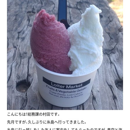
こんにちは！総務課の村田です。
先月ですが、久しぶりに糸島へ行ってきました。
糸島に引っ越しをした友人に案内をしてもらったのですが、青空と海