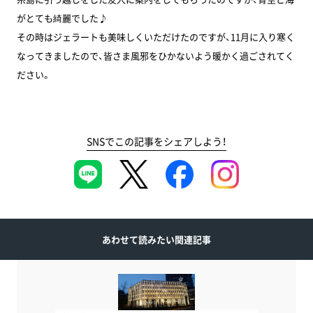
がとても綺麗でした♪
その時はジェラートも美味しくいただけたのですが、11月に入り寒く
なってきましたので、皆さま風邪をひかないよう暖かく過ごされてく
ださい。
SNSでこの記事をシェアしよう！
あわせて読みたい関連記事