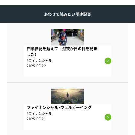
あわせて読みたい関連記事
四半世紀を超えて 浴衣が日の目を見ま
した！
#フィナンシャル
2025.09.22
ファイナンシャル・ウェルビーイング
#フィナンシャル
2025.09.21