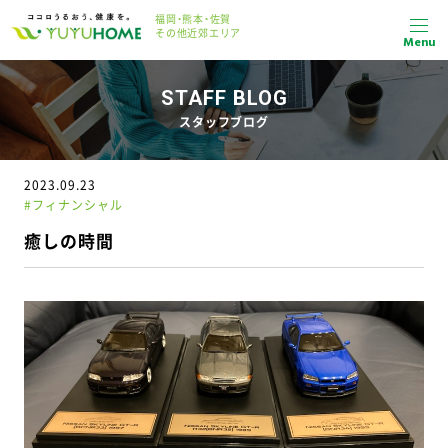
福岡・熊本・佐賀
その他近郊エリア
Menu
STAFF BLOG
スタッフブログ
2023.09.23
#フィナンシャル
癒しの時間