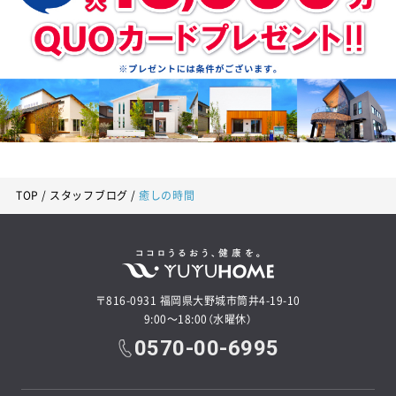
TOP
スタッフブログ
癒しの時間
〒816-0931 福岡県大野城市筒井4-19-10
9:00～18:00（水曜休）
0570-00-6995