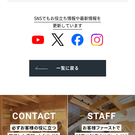
SNSでもお役立ち情報や最新情報を
更新しています
一覧に戻る