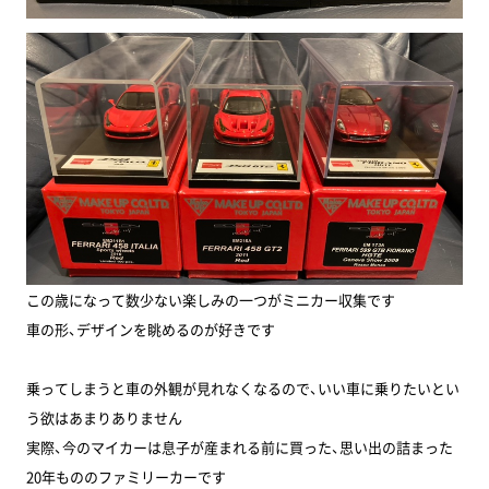
この歳になって数少ない楽しみの一つがミニカー収集です
車の形、デザインを眺めるのが好きです
乗ってしまうと車の外観が見れなくなるので、いい車に乗りたいとい
う欲はあまりありません
実際、今のマイカーは息子が産まれる前に買った、思い出の詰まった
20年もののファミリーカーです