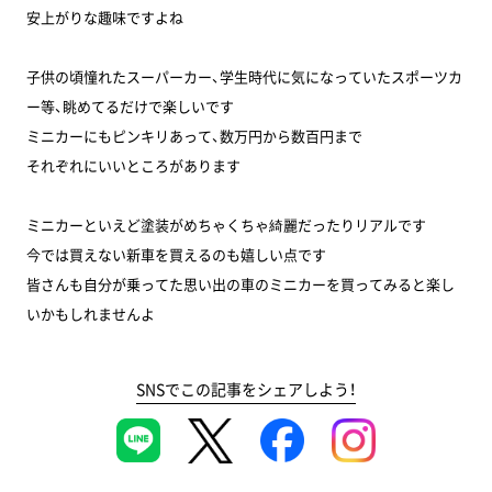
安上がりな趣味ですよね
子供の頃憧れたスーパーカー、学生時代に気になっていたスポーツカ
ー等、眺めてるだけで楽しいです
ミニカーにもピンキリあって、数万円から数百円まで
それぞれにいいところがあります
ミニカーといえど塗装がめちゃくちゃ綺麗だったりリアルです
今では買えない新車を買えるのも嬉しい点です
皆さんも自分が乗ってた思い出の車のミニカーを買ってみると楽し
いかもしれませんよ
SNSでこの記事をシェアしよう！