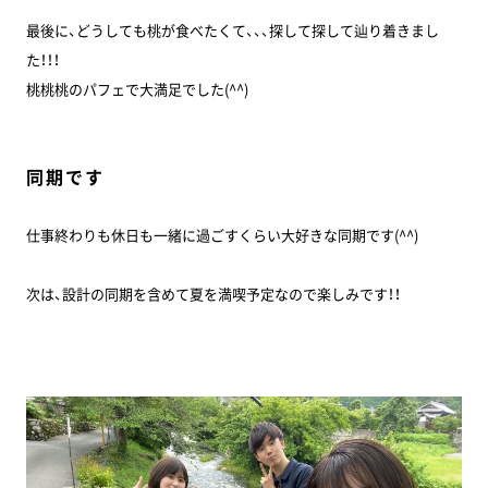
最後に、どうしても桃が食べたくて、、、探して探して辿り着きまし
た！！！
桃桃桃のパフェで大満足でした(^^)
同期です
仕事終わりも休日も一緒に過ごすくらい大好きな同期です(^^)
次は、設計の同期を含めて夏を満喫予定なので楽しみです！！