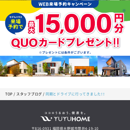
TOP
スタッフブログ
同期とドライブに行ってきました！！
〒816-0931 福岡県大野城市筒井4-19-10