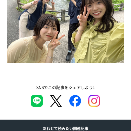
SNSでこの記事をシェアしよう！
あわせて読みたい関連記事