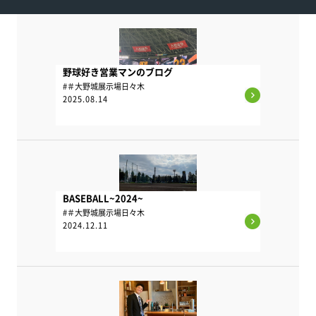
野球好き営業マンのブログ
#＃大野城展示場日々木
2025.08.14
BASEBALL~2024~
#＃大野城展示場日々木
2024.12.11