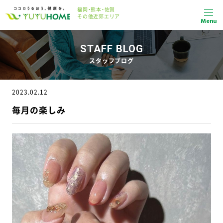
福岡・熊本・佐賀
その他近郊エリア
Menu
STAFF BLOG
スタッフブログ
2023.02.12
毎月の楽しみ