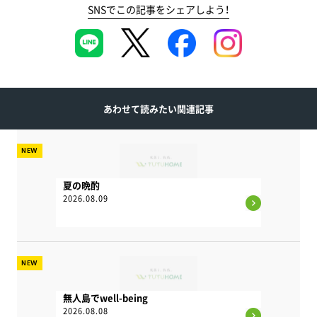
SNSでこの記事をシェアしよう！
あわせて読みたい関連記事
NEW
夏の晩酌
2026.08.09
NEW
無人島でwell-being
2026.08.08