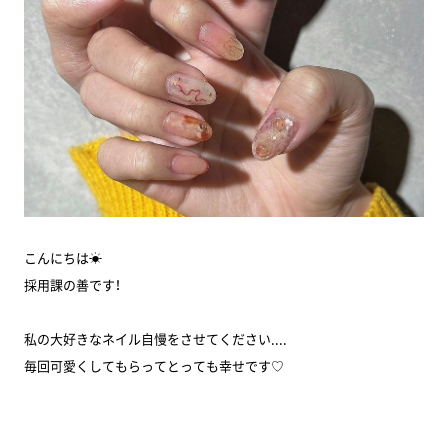
こんにちは☀
採用課の善です！
私の大好きなネイル自慢をさせてください....
毎回可愛くしてもらってとっても幸せです♡