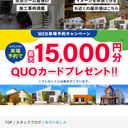
TOP
スタッフブログ
毎月の楽しみ