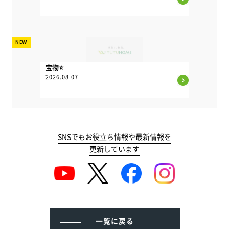
NEW
宝物⭐
2026.08.07
SNSでもお役立ち情報や最新情報を
更新しています
一覧に戻る