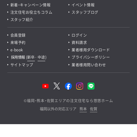
新着・キャンペーン情報
イベント情報
注文住宅お役立ちコラム
スタッフブログ
スタッフ紹介
会員登録
ログイン
来場予約
資料請求
e-book
業者様用ダウンロード
採用情報
(
新卒
･
中途
)
プライバシーポリシー
サイトマップ
業者様用問い合わせ
©
福岡・熊本・佐賀エリアの注文住宅なら悠悠ホーム
福岡以外の対応エリア
熊本
佐賀