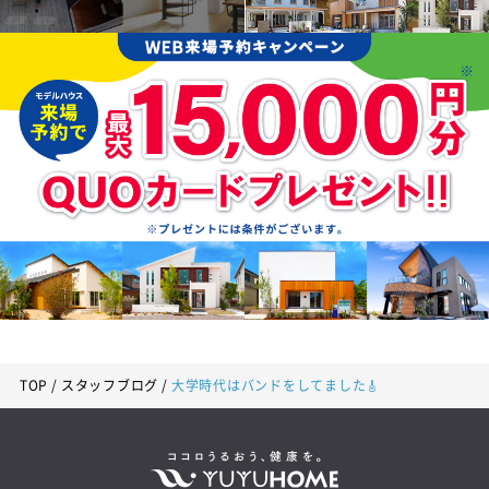
TOP
スタッフブログ
大学時代はバンドをしてました🎸