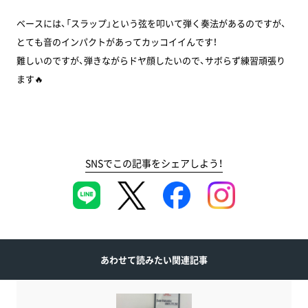
ベースには、「スラップ」という弦を叩いて弾く奏法があるのですが、
とても音のインパクトがあってカッコイイんです！
難しいのですが、弾きながらドヤ顔したいので、サボらず練習頑張り
ます🔥
SNSでこの記事をシェアしよう！
あわせて読みたい関連記事