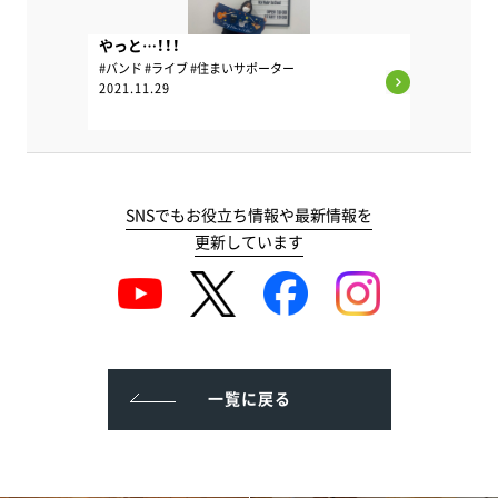
やっと…！！！
#バンド #ライブ #住まいサポーター
2021.11.29
SNSでもお役立ち情報や最新情報を
更新しています
一覧に戻る