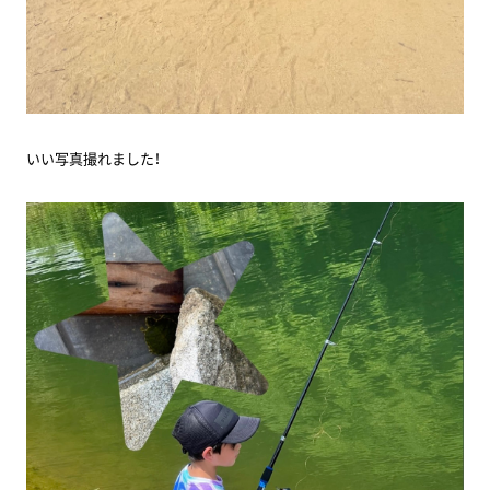
いい写真撮れました！