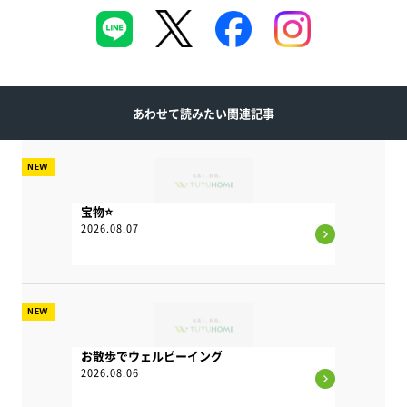
あわせて読みたい関連記事
NEW
宝物⭐
2026.08.07
NEW
お散歩でウェルビーイング
2026.08.06