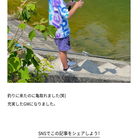
釣りに来たのに亀取れました(笑)
充実したGWになりました。
SNSでこの記事をシェアしよう！