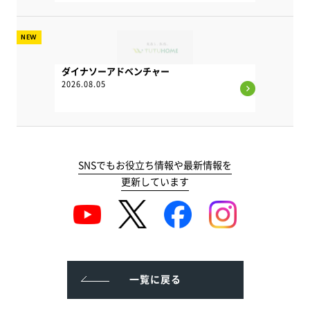
NEW
ダイナソーアドベンチャー
2026.08.05
SNSでもお役立ち情報や最新情報を
更新しています
一覧に戻る