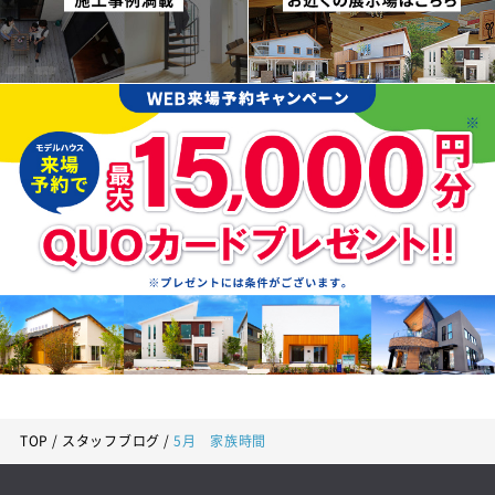
TOP
スタッフブログ
5月 家族時間