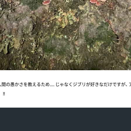
間の愚かさを教えるため.... じゃなくジブリが好きなだけですが
 ‼