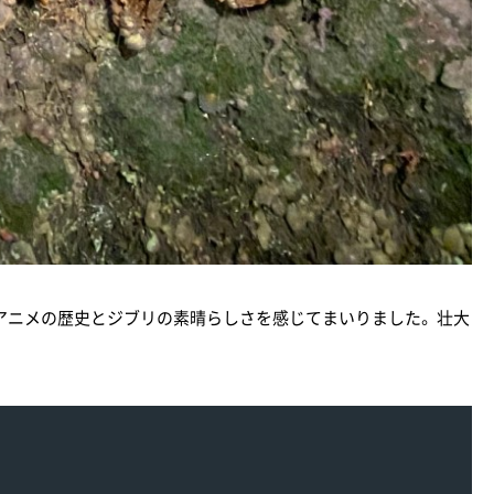
、 アニメの歴史とジブリの素晴らしさを感じてまいりました。 壮大