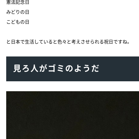
憲法記念日
みどりの日
こどもの日
と日本で生活していると色々と考えさせられる祝日ですね。
見ろ人がゴミのようだ