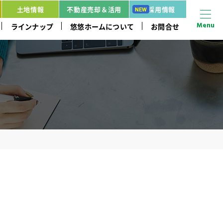
土地情報
不動産売却＆活用
採用情報
Menu
ラインナップ
悠悠ホームについて
お問合せ