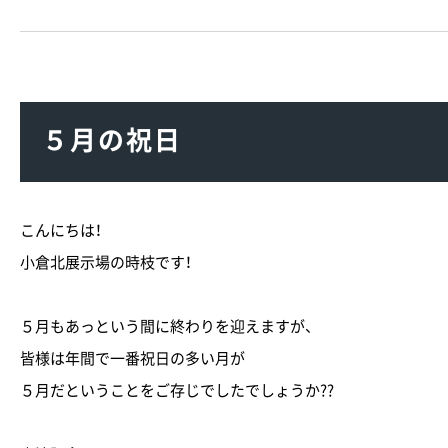
５月の祝日
こんにちは！
小倉北展示場の時枝です！
５月もあっという間に終わりを迎えますが、
皆様は年間で一番祝日の多い月が
５月だということをご存じでしたでしょうか??