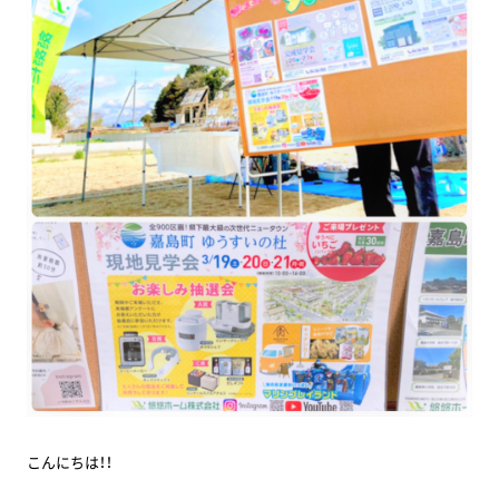
こんにちは！！