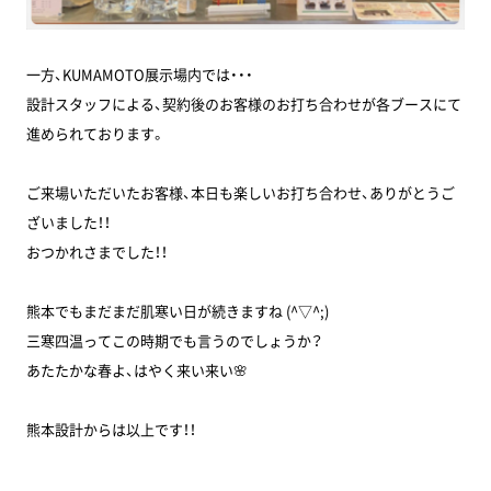
一方、KUMAMOTO展示場内では・・・
設計スタッフによる、契約後のお客様のお打ち合わせが各ブースにて
進められております。
ご来場いただいたお客様、本日も楽しいお打ち合わせ、ありがとうご
ざいました！！
おつかれさまでした！！
熊本でもまだまだ肌寒い日が続きますね (^▽^;)
三寒四温ってこの時期でも言うのでしょうか？
あたたかな春よ、はやく来い来い🌸
熊本設計からは以上です！！