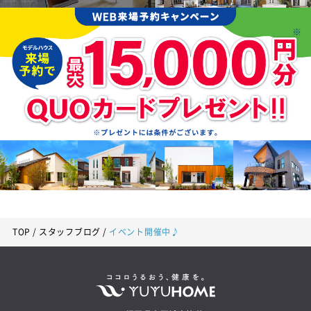
TOP
スタッフブログ
イベント開催中♪