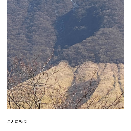
こんにちは！