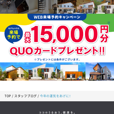
TOP
スタッフブログ
今年の運気をあげに！