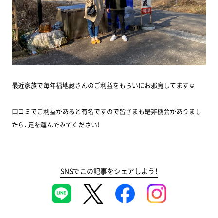
最近家族で毎年福地蔵さんのご利益をもらいにお邪魔してます☺
口コミでご利益があると有名ですので皆さまも是非機会がありまし
たら、足を運んでみてください！
SNSでこの記事をシェアしよう！