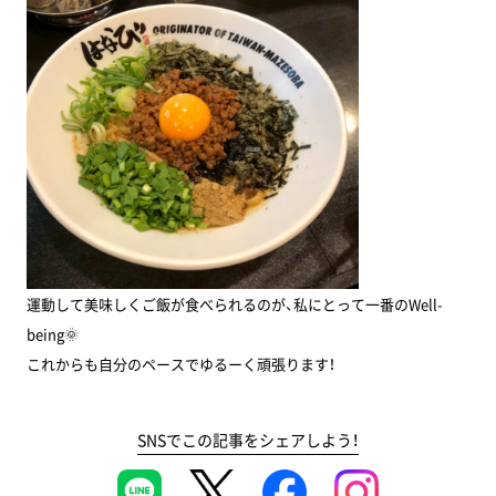
運動して美味しくご飯が食べられるのが、私にとって一番のWell-
being🌞
これからも自分のペースでゆるーく頑張ります！
SNSでこの記事をシェアしよう！