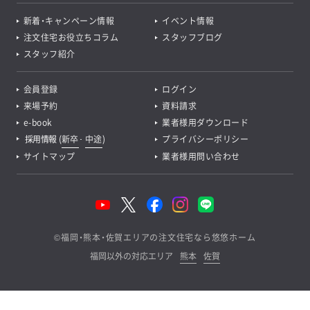
新着・キャンペーン情報
イベント情報
注文住宅お役立ちコラム
スタッフブログ
スタッフ紹介
会員登録
ログイン
来場予約
資料請求
e-book
業者様用ダウンロード
採用情報
(
新卒
･
中途
)
プライバシーポリシー
サイトマップ
業者様用問い合わせ
©
福岡・熊本・佐賀エリアの注文住宅なら悠悠ホーム
福岡以外の対応エリア
熊本
佐賀