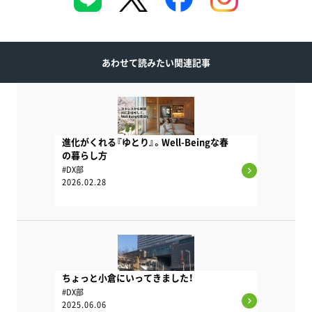
あわせて読みたい関連記事
進化がくれる『ゆとり』。Well-Beingな春
の暮らし方
#DX部
2026.02.28
ちょっと小倉にいってきました！
#DX部
2025.06.06