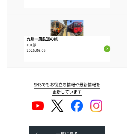
九州一周鉄道の旅
#DX部
2025.06.05
SNSでもお役立ち情報や最新情報を
更新しています
一覧に戻る