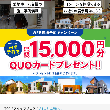
TOP
スタッフブログ
週1のジム通い💪