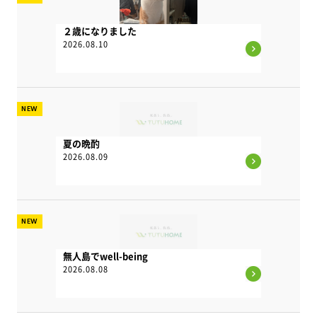
２歳になりました
2026.08.10
NEW
夏の晩酌
2026.08.09
NEW
無人島でwell-being
2026.08.08