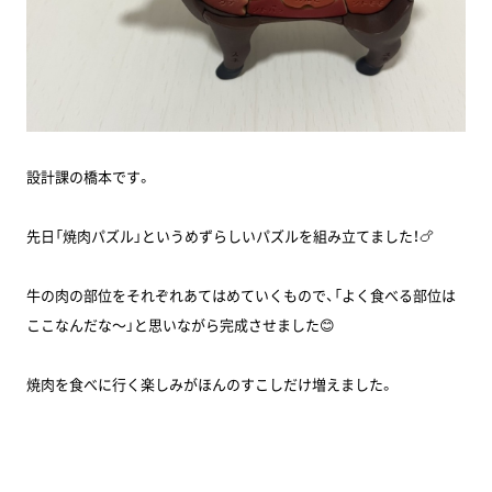
設計課の橋本です。
先日「焼肉パズル」というめずらしいパズルを組み立てました！🍗
牛の肉の部位をそれぞれあてはめていくもので、「よく食べる部位は
ここなんだな～」と思いながら完成させました😊
焼肉を食べに行く楽しみがほんのすこしだけ増えました。