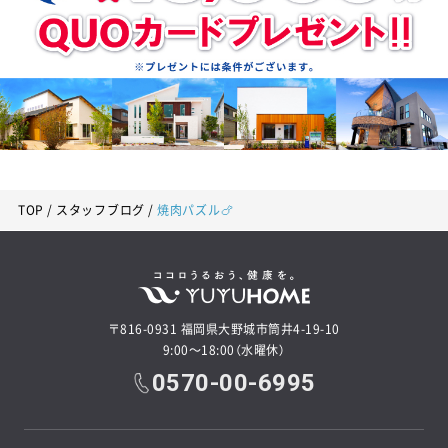
TOP
スタッフブログ
焼肉パズル🍗
〒816-0931 福岡県大野城市筒井4-19-10
9:00～18:00（水曜休）
0570-00-6995