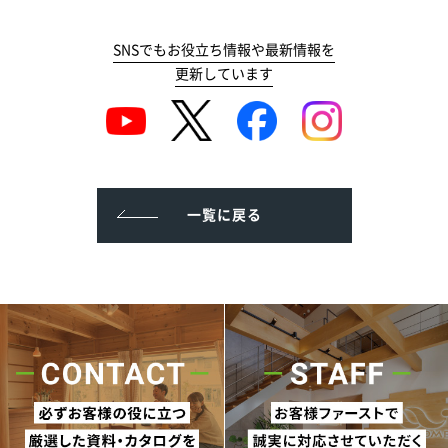
SNSでもお役立ち情報や最新情報を
更新しています
一覧に戻る