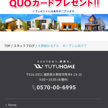
TOP
スタッフブログ
大野城SIモデル オープンに向けて
〒816-0931 福岡県大野城市筒井4-19-10
9:00～18:00（水曜休）
0570-00-6995
Home