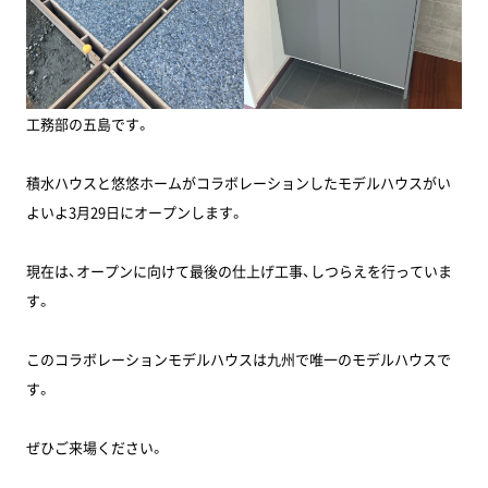
工務部の五島です。
積水ハウスと悠悠ホームがコラボレーションしたモデルハウスがい
よいよ3月29日にオープンします。
現在は、オープンに向けて最後の仕上げ工事、しつらえを行っていま
す。
このコラボレーションモデルハウスは九州で唯一のモデルハウスで
す。
ぜひご来場ください。