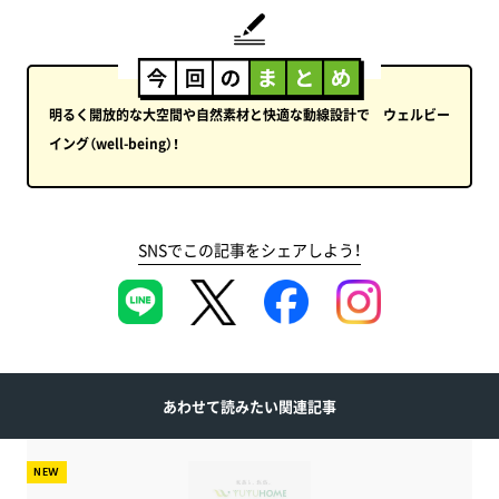
明るく開放的な大空間や自然素材と快適な動線設計で ウェルビー
イング（well-being）！
SNSでこの記事をシェアしよう！
あわせて読みたい関連記事
NEW