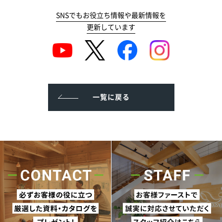
SNSでもお役立ち情報や最新情報を
更新しています
一覧に戻る