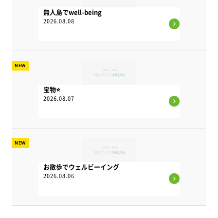
無人島でwell-being
2026.08.08
NEW
宝物⭐
2026.08.07
NEW
お散歩でウェルビーイング
2026.08.06