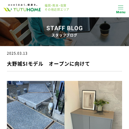
福岡・熊本・佐賀
その他近郊エリア
Menu
STAFF BLOG
スタッフブログ
2025.03.13
大野城SIモデル オープンに向けて