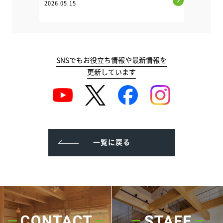
2026.05.15
SNSでもお役立ち情報や最新情報を
更新しています
一覧に戻る