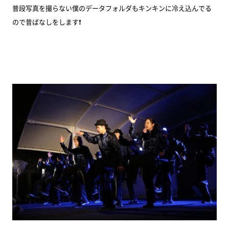
普段写真を撮らない僕のデータフォルダもキンキンに冷え込んでる
ので昔ばなしをします❗️