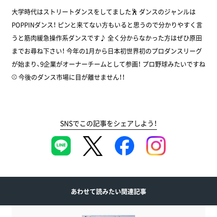
大学時代はストリートダンスをしてました🕺 ダンスのジャンルは
POPPINダンス！ ピンと来てない方もいると思うので分かりやすく言
うと筋肉緩急操作系ダンスです♪ 全く分からなかった方はぜひ原田
までお尋ね下さい！ 今年の1月から日本初世界初のプロダンスリーグ
が始まり、9企業がオーナーチームとして参画！ プロ野球みたいですね
⚾ 今後のダンス市場に目が離せません！！
SNSでこの記事をシェアしよう！
あわせて読みたい関連記事