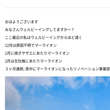
おはようございます
みなさんウェルビーイングしてますかー？
ここ最近の私はウェルビーイングからほど遠く
12月は原因不明でマーライオン
1月に焼きサザエにあたりマーライオン
2月は生牡蠣にあたりマーライオン
３ヶ月連続、夜中にマーライオンになったリノベーション事業