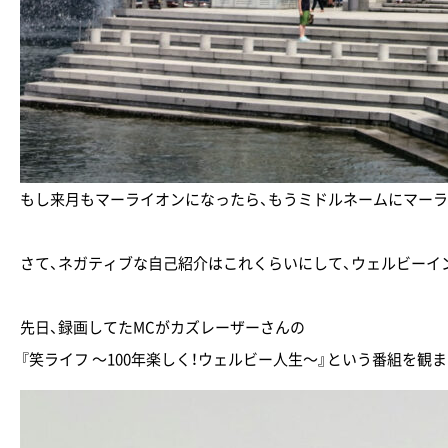
もし来月もマーライオンになったら、もうミドルネームにマー
さて、ネガティブな自己紹介はこれくらいにして、ウェルビーイ
先日、録画してたMCがカズレーザーさんの
『笑ライフ ～100年楽しく！ウェルビー人生～』という番組を観