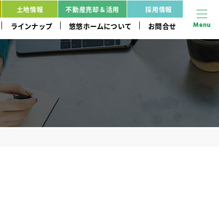
土地情報
不動産売却＆活用
採用情報
Menu
ラインナップ
悠悠ホームについて
お問合せ