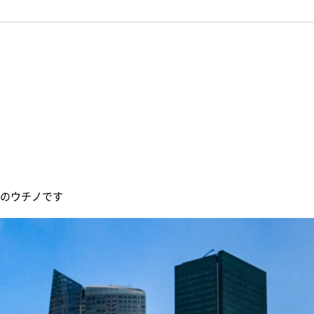
部のウチノです