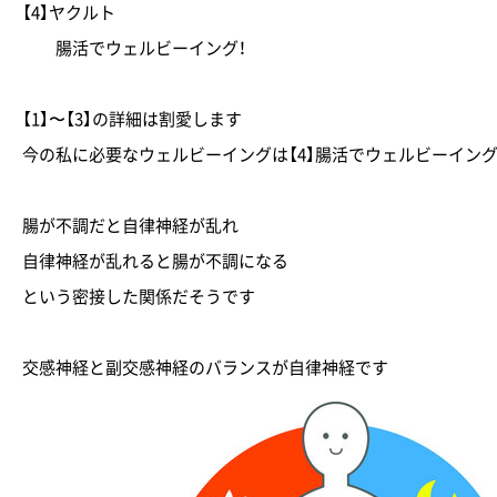
【4】ヤクルト
腸活でウェルビーイング！
【1】〜【3】の詳細は割愛します
今の私に必要なウェルビーイングは【4】腸活でウェルビーイング
腸が不調だと自律神経が乱れ
自律神経が乱れると腸が不調になる
という密接した関係だそうです
交感神経と副交感神経のバランスが自律神経です