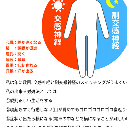
私は年に数回、交感神経と副交感神経のスイッチングがうまくい
私の出来る対処法としては
①規則正しい生活をする
②寝起きすぐ行動しない(目が覚めてもゴロゴロゴロゴロ寝返り
③症状が出たら横になる(電車の中などで横になることが難しい