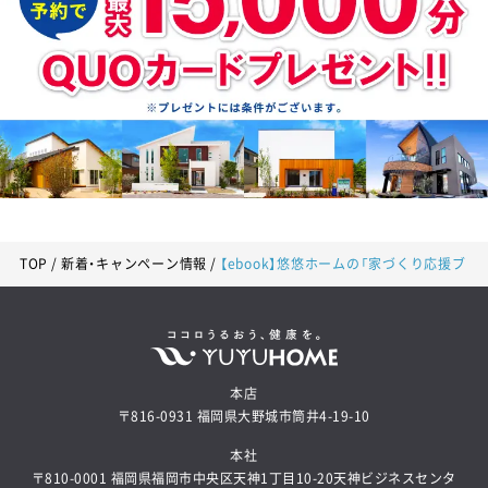
TOP
新着・キャンペーン情報
【ebook】悠悠ホームの「家づくり応援ブッ
本店
〒816-0931 福岡県大野城市筒井4-19-10
本社
〒810-0001 福岡県福岡市中央区天神1丁目10-20天神ビジネスセンタ