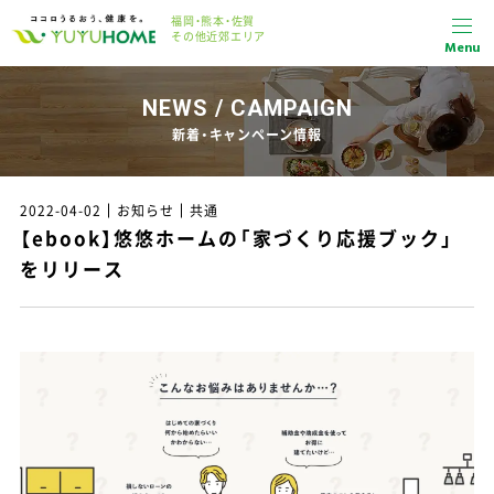
福岡・熊本・佐賀
その他近郊エリア
Menu
NEWS / CAMPAIGN
新着・キャンペーン情報
2022-04-02
お知らせ
共通
【ebook】悠悠ホームの「家づくり応援ブック」
をリリース