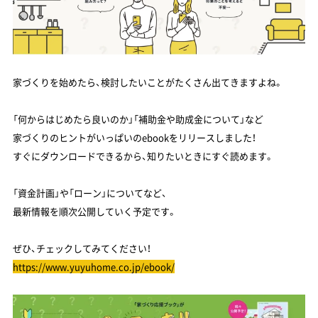
家づくりを始めたら、検討したいことがたくさん出てきますよね。
「何からはじめたら良いのか」「補助金や助成金について」など
家づくりのヒントがいっぱいのebookをリリースしました！
すぐにダウンロードできるから、知りたいときにすぐ読めます。
「資金計画」や「ローン」についてなど、
最新情報を順次公開していく予定です。
ぜひ、チェックしてみてください！
https://www.yuyuhome.co.jp/ebook/