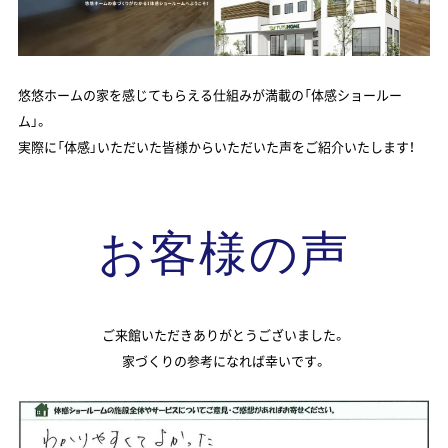
悠悠ホームの家を感じてもらえる仕組みが満載の「体感ショールー
ム」。
実際に「体感」いただいた皆様からいただいた声をご紹介いたします！
お客様の声
ご来館いただきありがとうございました。
家づくりの参考になれば幸いです。