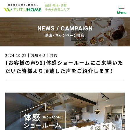
福岡・熊本・佐賀
その他近郊エリア
Menu
NEWS / CAMPAIGN
新着・キャンペーン情報
2024-10-22
お知らせ
共通
【お客様の声96】体感ショールームにご来場いた
だいた皆様より頂戴した声をご紹介します！