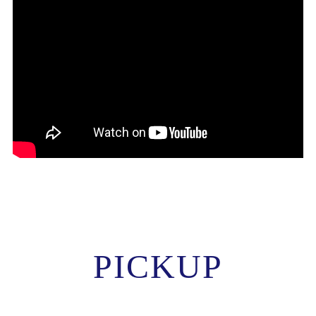
PICKUP