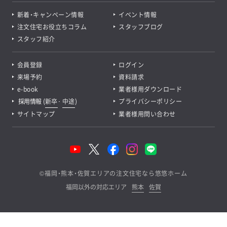
新着・キャンペーン情報
イベント情報
注文住宅お役立ちコラム
スタッフブログ
スタッフ紹介
会員登録
ログイン
来場予約
資料請求
e-book
業者様用ダウンロード
採用情報
(
新卒
･
中途
)
プライバシーポリシー
サイトマップ
業者様用問い合わせ
©
福岡・熊本・佐賀エリアの注文住宅なら悠悠ホーム
福岡以外の対応エリア
熊本
佐賀