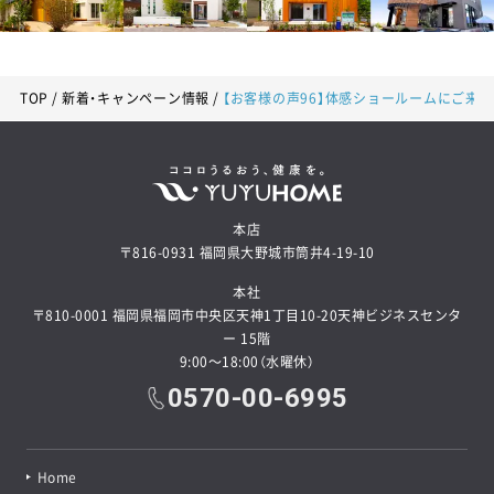
TOP
新着・キャンペーン情報
【お客様の声96】体感ショールームにご来
本店
〒816-0931 福岡県大野城市筒井4-19-10
本社
〒810-0001 福岡県福岡市中央区天神1丁目10-20天神ビジネスセンタ
ー 15階
9:00～18:00（水曜休）
0570-00-6995
Home