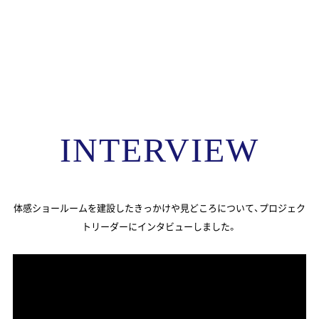
INTERVIEW
体感ショールームを建設したきっかけや見どころについて、プロジェク
トリーダーにインタビューしました。