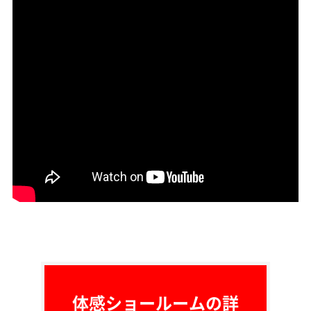
体感ショールームの詳