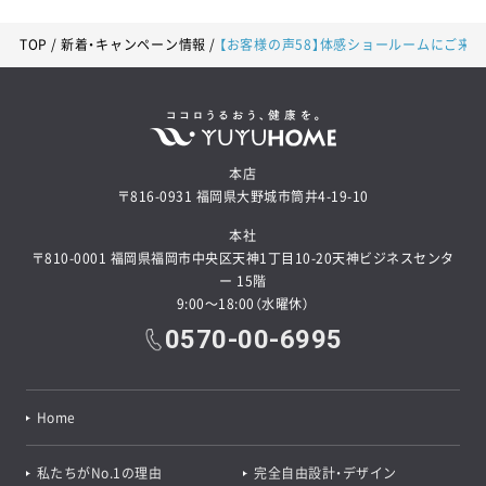
TOP
新着・キャンペーン情報
【お客様の声58】体感ショールームにご来
本店
〒816-0931 福岡県大野城市筒井4-19-10
本社
〒810-0001 福岡県福岡市中央区天神1丁目10-20天神ビジネスセンタ
ー 15階
9:00～18:00（水曜休）
0570-00-6995
Home
私たちがNo.1の理由
完全自由設計・デザイン