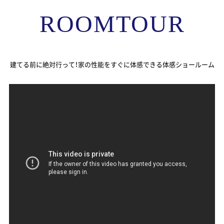
ROOMTOUR
建てる前に絶対行って！家の性能をすぐに体感できる体感ショールーム