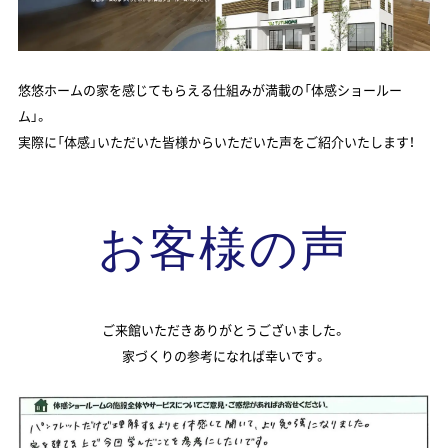
悠悠ホームの家を感じてもらえる仕組みが満載の「体感ショールー
ム」。
実際に「体感」いただいた皆様からいただいた声をご紹介いたします！
お客様の声
ご来館いただきありがとうございました。
家づくりの参考になれば幸いです。