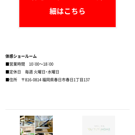
細はこちら
体感ショールーム
■営業時間 10：00～18：00
■定休日 毎週 火曜日・水曜日
■住所 〒816-0814 福岡県春日市春日1丁目137