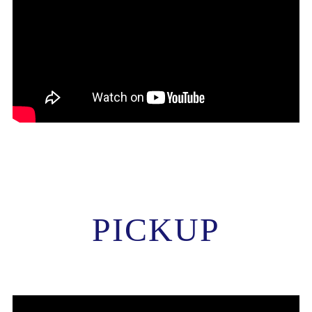
PICKUP