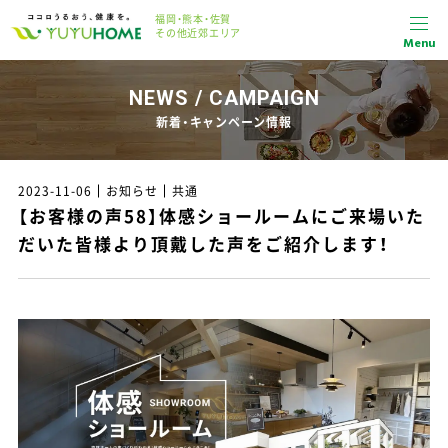
福岡・熊本・佐賀
その他近郊エリア
Menu
NEWS / CAMPAIGN
新着・キャンペーン情報
2023-11-06
お知らせ
共通
【お客様の声58】体感ショールームにご来場いた
だいた皆様より頂戴した声をご紹介します！