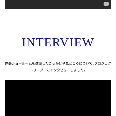
INTERVIEW
体感ショールームを建設したきっかけや見どころについて、プロジェク
トリーダーにインタビューしました。