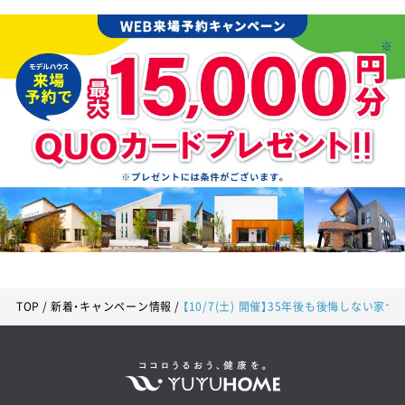
TOP
新着・キャンペーン情報
【10/7(土) 開催】35年後も後悔しない家