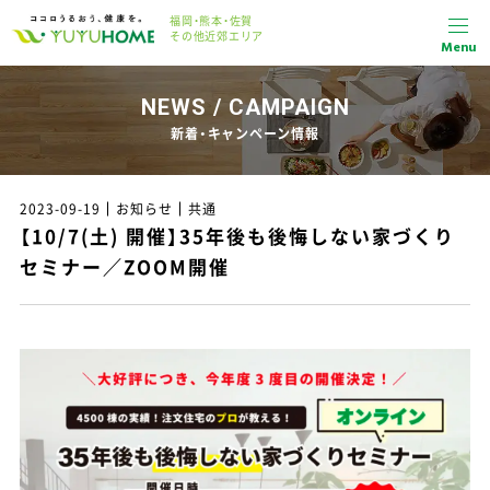
福岡・熊本・佐賀
その他近郊エリア
Menu
NEWS / CAMPAIGN
新着・キャンペーン情報
2023-09-19
お知らせ
共通
【10/7(土) 開催】35年後も後悔しない家づくり
セミナー／ZOOM開催