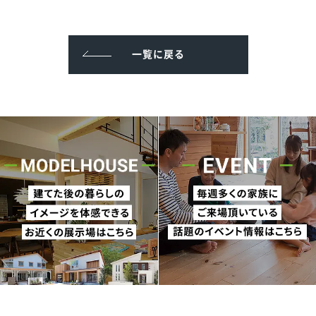
一覧に戻る