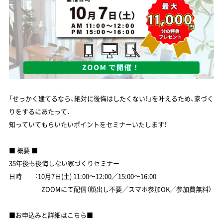
「せっかく建てるなら、絶対に後悔はしたくない！」を叶えるため、家づく
りをするにあたって、
知っていてもらいたいポイントをセミナーいたします！
■ 概要 ■
35年後も後悔しない家づくりセミナー
日時 ：10月7日(土) 11:00〜12:00／15:00〜16:00
ZOOMにて配信（顔出し不要／スマホ参加OK／参加費無料）
■お申込みと詳細はこちら■