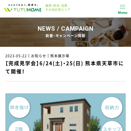
福岡・熊本・佐賀
その他近郊エリア
Menu
NEWS / CAMPAIGN
新着・キャンペーン情報
2023-05-22
お知らせ
熊本展示場
【完成見学会】6/24(土)・25(日) 熊本県天草市に
て開催！