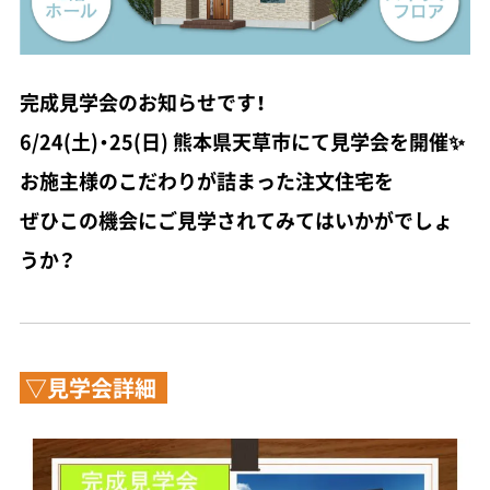
完成見学会のお知らせです！
6/24(土)・25(日) 熊本県天草市にて見学会を開催✨
お施主様のこだわりが詰まった注文住宅を
ぜひこの機会にご見学されてみてはいかがでしょ
うか？
▽見学会詳細