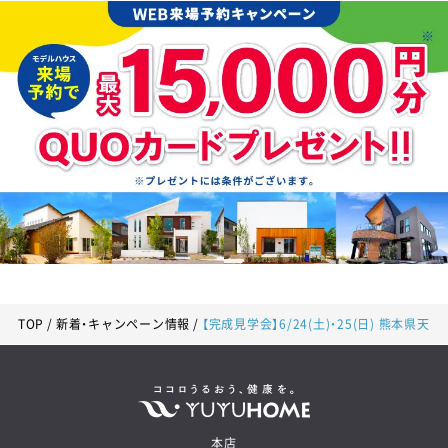
TOP
新着・キャンペーン情報
【完成見学会】6/24(土)・25(日) 熊本県天
本店