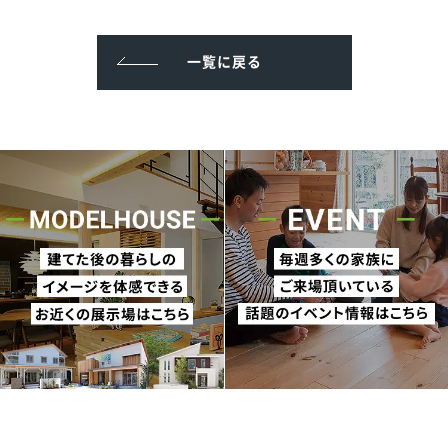
一覧に戻る