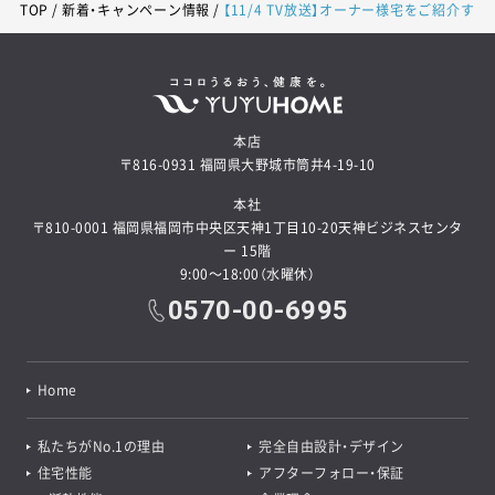
TOP
新着・キャンペーン情報
【11/4 TV放送】オーナー様宅をご紹介す
本店
〒816-0931 福岡県大野城市筒井4-19-10
本社
〒810-0001 福岡県福岡市中央区天神1丁目10-20天神ビジネスセンタ
ー 15階
9:00～18:00（水曜休）
0570-00-6995
Home
私たちがNo.1の理由
完全自由設計・デザイン
住宅性能
アフターフォロー・保証