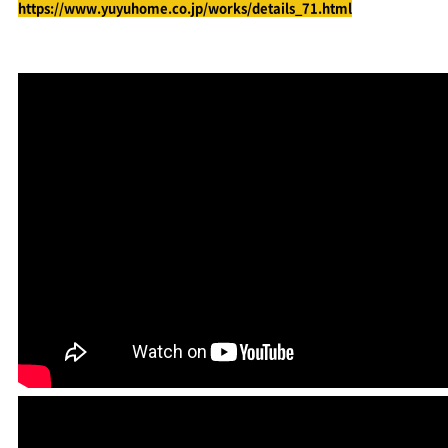
https://www.yuyuhome.co.jp/works/details_71.html