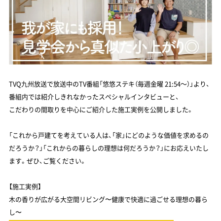
TVQ九州放送で放送中のTV番組「悠悠ステキ（毎週金曜 21:54～）」より、
番組内では紹介しきれなかったスペシャルインタビューと、
こだわりの間取りを中心にご紹介した施工実例を公開しました。
「これから戸建てを考えている人は、「家」にどのような価値を求めるの
だろうか？」「これからの暮らしの理想は何だろうか？」にお応えいたし
ます。ぜひ、ご覧ください。
【施工実例】
木の香りが広がる大空間リビング〜健康で快適に過ごせる理想の暮ら
し〜