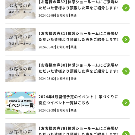
【お客様の声82】体感ショールームにご来場い
ただいた皆様より頂戴した声をご紹介します！
2024-05-09
お知らせ
共通
【お客様の声81】体感ショールームにご来場い
ただいた皆様より頂戴した声をご紹介します！
2024-05-02
お知らせ
共通
【お客様の声80】体感ショールームにご来場い
ただいた皆様より頂戴した声をご紹介します！
2024-05-02
お知らせ
共通
2024年4月開催予定のイベント｜ 家づくりに
役立つイベント一覧はこちら
2024-03-30
お知らせ
共通
【お客様の声79】体感ショールームにご来場い
ただいた皆様より頂戴した声をご紹介します！