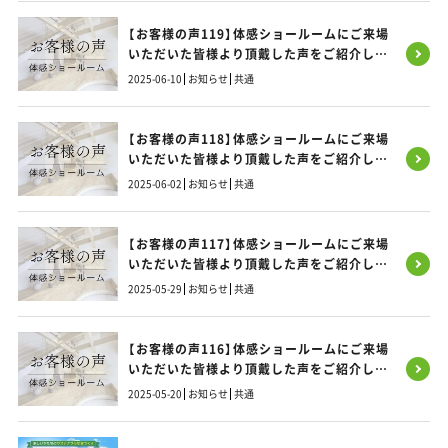
【お客様の声119】体感ショールームにご来場
いただいた皆様より頂戴した声をご紹介しま
す！
2025-06-10
お知らせ
共通
【お客様の声118】体感ショールームにご来場
いただいた皆様より頂戴した声をご紹介しま
す！
2025-06-02
お知らせ
共通
【お客様の声117】体感ショールームにご来場
いただいた皆様より頂戴した声をご紹介しま
す！
2025-05-29
お知らせ
共通
【お客様の声116】体感ショールームにご来場
いただいた皆様より頂戴した声をご紹介しま
す！
2025-05-20
お知らせ
共通