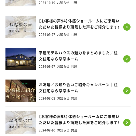
2024-10-19
お知らせ
共通
【お客様の声94】体感ショールームにご来場い
ただいた皆様より頂戴した声をご紹介します！
2024-09-27
お知らせ
共通
平屋モデルハウスの魅力をまとめました／注
文住宅なら悠悠ホーム
2024-09-27
お知らせ
共通
お友達／お知り合いご紹介キャンペーン｜注
文住宅なら悠悠ホーム
2024-08-09
お知らせ
共通
【お客様の声93】体感ショールームにご来場い
ただいた皆様より頂戴した声をご紹介します！
2024-09-10
お知らせ
共通