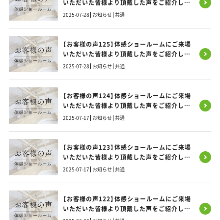
いただいた皆様より頂戴した声をご紹介しま
す！
2025-07-28
お知らせ
共通
【お客様の声125】体感ショールームにご来場
いただいた皆様より頂戴した声をご紹介しま
す！
2025-07-28
お知らせ
共通
【お客様の声124】体感ショールームにご来場
いただいた皆様より頂戴した声をご紹介しま
す！
2025-07-17
お知らせ
共通
【お客様の声123】体感ショールームにご来場
いただいた皆様より頂戴した声をご紹介しま
す！
2025-07-17
お知らせ
共通
【お客様の声122】体感ショールームにご来場
いただいた皆様より頂戴した声をご紹介しま
す！