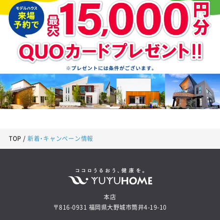
TOP
新着・キャンペーン情報
本店
〒816-0931 福岡県大野城市筒井4-19-10