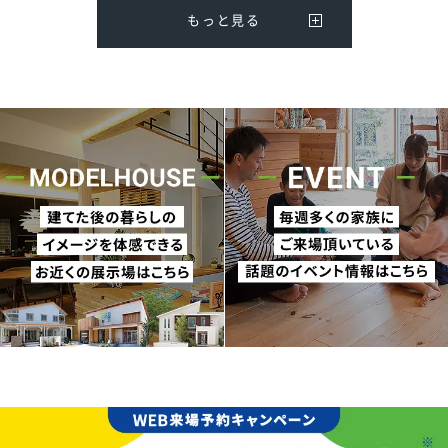
もっと見る