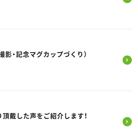
撮影・記念マグカップづくり）
り頂戴した声をご紹介します！