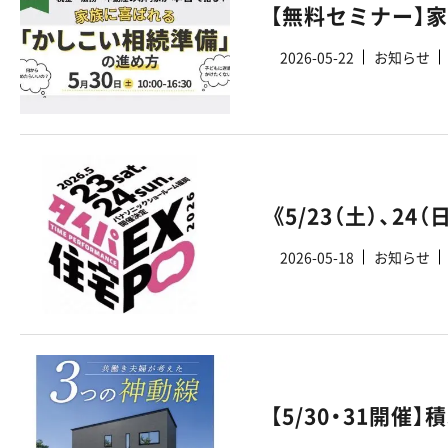
【無料セミナー】
2026-05-22
お知らせ
2026-05-18
お知らせ