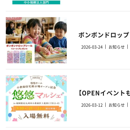
2026-03-24
お知らせ
【OPENイベント
2026-03-12
お知らせ