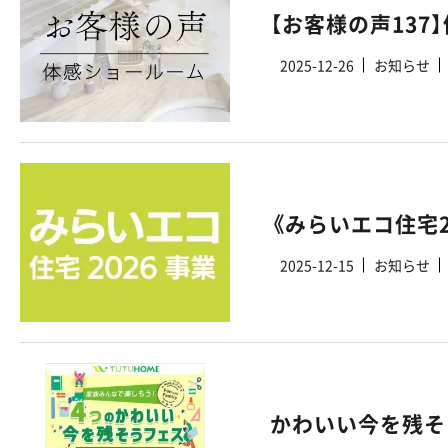
【お客様の声13
2025-12-26
お知らせ
2025-12-15
お知らせ