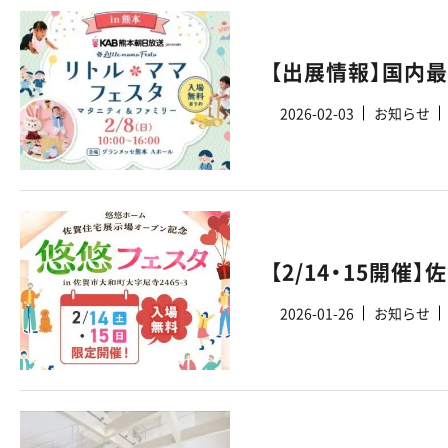
2026-02-03
お知らせ
2026-01-26
お知らせ