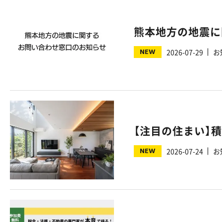
熊本地方の地震に
NEW
2026-07-29
お
NEW
2026-07-24
お