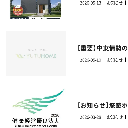
2026-05-13
お知らせ
【重要】中東情勢
2026-05-10
お知らせ
2026-03-28
お知らせ