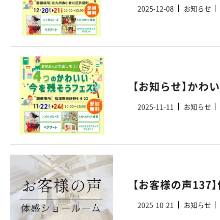
2025-12-08
お知らせ
【お知らせ】かわ
2025-11-11
お知らせ
【お客様の声13
2025-10-21
お知らせ