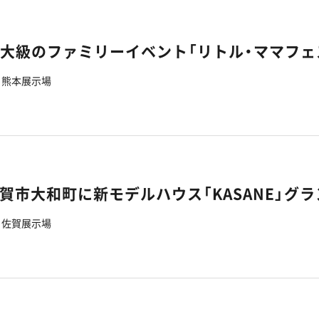
熊本展示場
佐賀展示場