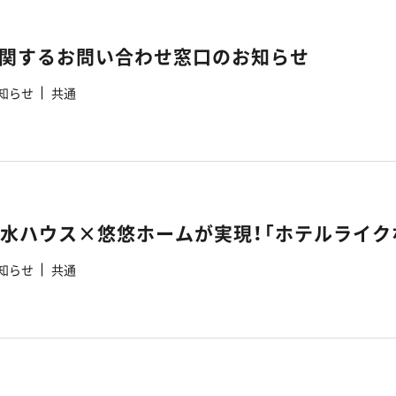
関するお問い合わせ窓口のお知らせ
知らせ
共通
知らせ
共通