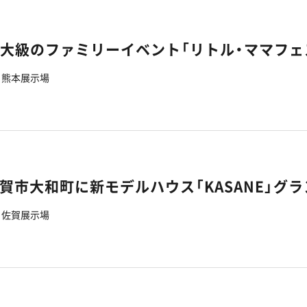
熊本展示場
佐賀展示場