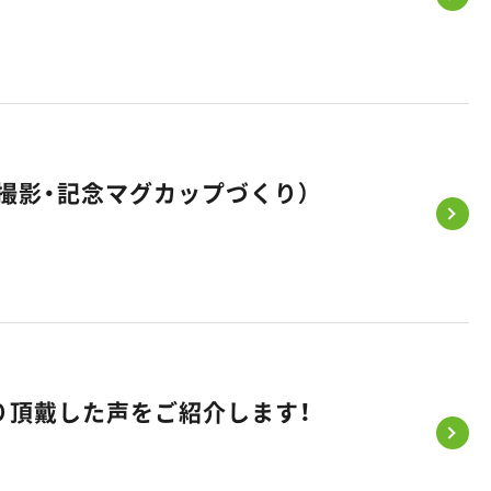
撮影・記念マグカップづくり）
り頂戴した声をご紹介します！