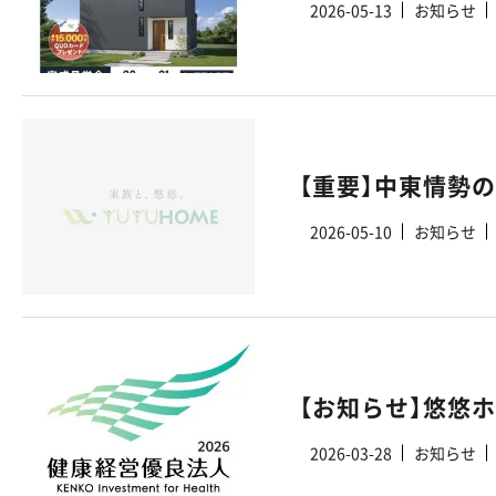
2026-05-13
お知らせ
【重要】中東情勢
2026-05-10
お知らせ
2026-03-28
お知らせ