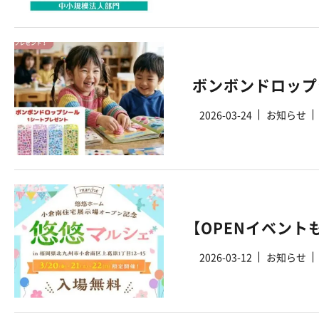
2026-03-24
お知らせ
【OPENイベント
2026-03-12
お知らせ