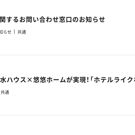
関するお問い合わせ窓口のお知らせ
知らせ
共通
共通