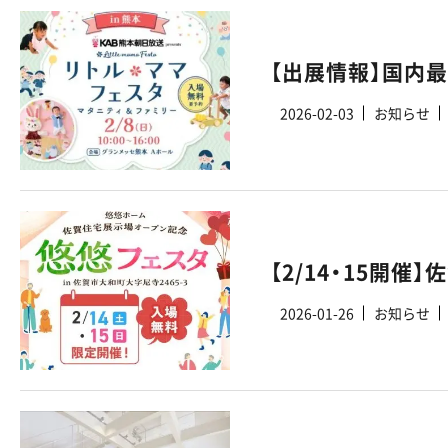
2026-02-03
お知らせ
2026-01-26
お知らせ