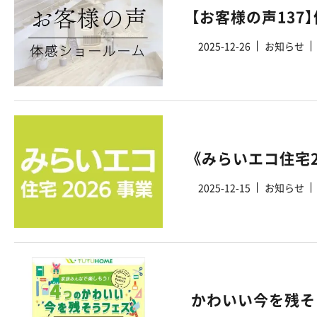
【お客様の声13
2025-12-26
お知らせ
2025-12-15
お知らせ