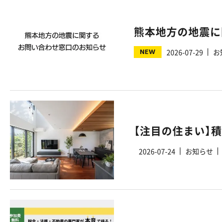
熊本地方の地震に
NEW
2026-07-29
お
2026-07-24
お知らせ