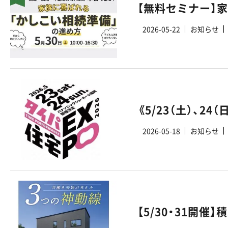
【無料セミナー】
2026-05-22
お知らせ
2026-05-18
お知らせ