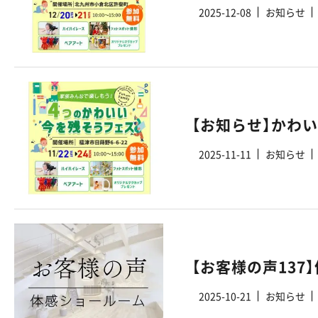
2025-12-08
お知らせ
【お知らせ】かわ
2025-11-11
お知らせ
【お客様の声13
2025-10-21
お知らせ