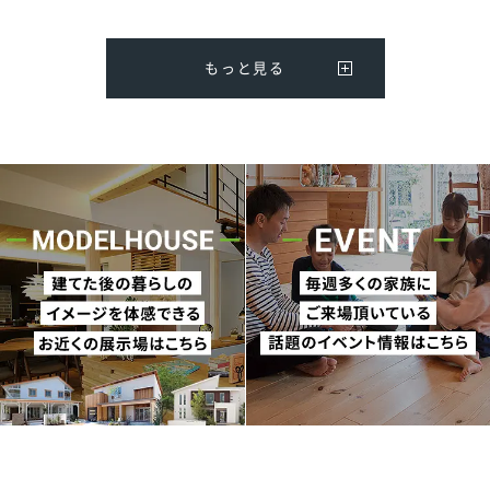
もっと見る