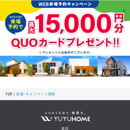
TOP
新着・キャンペーン情報
本店