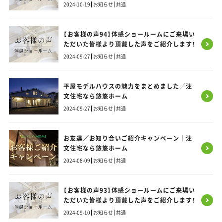
2024-10-19
お知らせ
共通
【お客様の声94】体感ショールームにご来場い
ただいた皆様より頂戴した声をご紹介します！
2024-09-27
お知らせ
共通
平屋モデルハウスの魅力をまとめました／注
文住宅なら悠悠ホーム
2024-09-27
お知らせ
共通
お友達／お知り合いご紹介キャンペーン｜注
文住宅なら悠悠ホーム
2024-08-09
お知らせ
共通
【お客様の声93】体感ショールームにご来場い
ただいた皆様より頂戴した声をご紹介します！
2024-09-10
お知らせ
共通