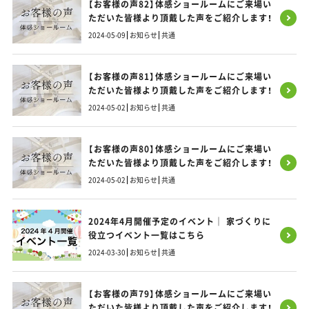
【お客様の声82】体感ショールームにご来場い
ただいた皆様より頂戴した声をご紹介します！
2024-05-09
お知らせ
共通
【お客様の声81】体感ショールームにご来場い
ただいた皆様より頂戴した声をご紹介します！
2024-05-02
お知らせ
共通
【お客様の声80】体感ショールームにご来場い
ただいた皆様より頂戴した声をご紹介します！
2024-05-02
お知らせ
共通
2024年4月開催予定のイベント｜ 家づくりに
役立つイベント一覧はこちら
2024-03-30
お知らせ
共通
【お客様の声79】体感ショールームにご来場い
ただいた皆様より頂戴した声をご紹介します！