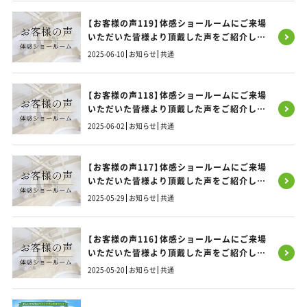
【お客様の声119】体感ショールームにご来場
いただいた皆様より頂戴した声をご紹介しま
す！
2025-06-10
お知らせ
共通
【お客様の声118】体感ショールームにご来場
いただいた皆様より頂戴した声をご紹介しま
す！
2025-06-02
お知らせ
共通
【お客様の声117】体感ショールームにご来場
いただいた皆様より頂戴した声をご紹介しま
す！
2025-05-29
お知らせ
共通
【お客様の声116】体感ショールームにご来場
いただいた皆様より頂戴した声をご紹介しま
す！
2025-05-20
お知らせ
共通