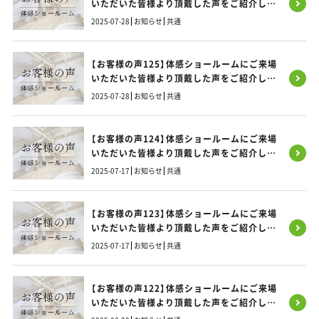
いただいた皆様より頂戴した声をご紹介しま
す！
2025-07-28
お知らせ
共通
【お客様の声125】体感ショールームにご来場
いただいた皆様より頂戴した声をご紹介しま
す！
2025-07-28
お知らせ
共通
【お客様の声124】体感ショールームにご来場
いただいた皆様より頂戴した声をご紹介しま
す！
2025-07-17
お知らせ
共通
【お客様の声123】体感ショールームにご来場
いただいた皆様より頂戴した声をご紹介しま
す！
2025-07-17
お知らせ
共通
【お客様の声122】体感ショールームにご来場
いただいた皆様より頂戴した声をご紹介しま
す！