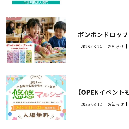
2026-03-24
お知らせ
【OPENイベント
2026-03-12
お知らせ