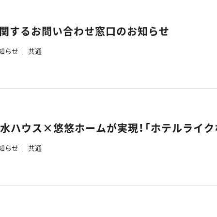
関するお問い合わせ窓口のお知らせ
知らせ
共通
知らせ
共通