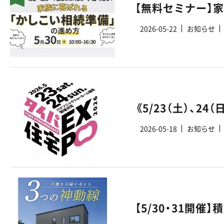
【無料セミナー】
2026-05-22
お知らせ
2026-05-18
お知らせ