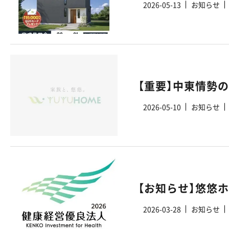
2026-05-13
お知らせ
【重要】中東情勢
2026-05-10
お知らせ
2026-03-28
お知らせ