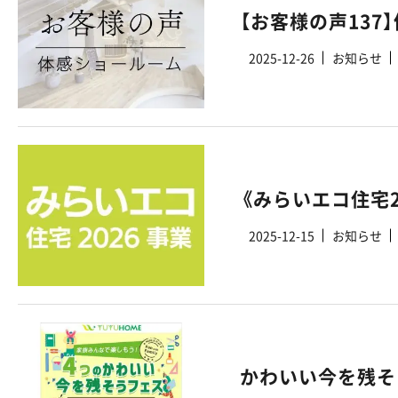
【お客様の声13
2025-12-26
お知らせ
2025-12-15
お知らせ