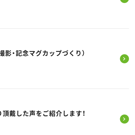
撮影・記念マグカップづくり）
り頂戴した声をご紹介します！