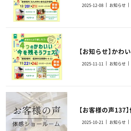
2025-12-08
お知らせ
【お知らせ】かわ
2025-11-11
お知らせ
【お客様の声13
2025-10-21
お知らせ