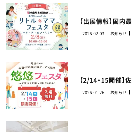
2026-02-03
お知らせ
2026-01-26
お知らせ