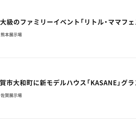
熊本展示場
佐賀展示場