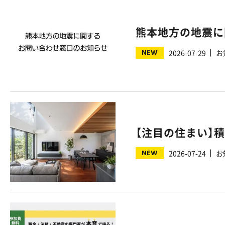
熊本地方の地震に
NEW
2026-07-29
お
NEW
2026-07-24
お