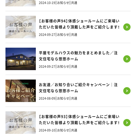
2024-10-19
お知らせ
共通
【お客様の声94】体感ショールームにご来場い
ただいた皆様より頂戴した声をご紹介します！
2024-09-27
お知らせ
共通
平屋モデルハウスの魅力をまとめました／注
文住宅なら悠悠ホーム
2024-09-27
お知らせ
共通
お友達／お知り合いご紹介キャンペーン｜注
文住宅なら悠悠ホーム
2024-08-09
お知らせ
共通
【お客様の声93】体感ショールームにご来場い
ただいた皆様より頂戴した声をご紹介します！
2024-09-10
お知らせ
共通