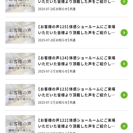
いただいた皆様より頂戴した声をご紹介しま
す！
2025-07-28
お知らせ
共通
【お客様の声125】体感ショールームにご来場
いただいた皆様より頂戴した声をご紹介しま
す！
2025-07-28
お知らせ
共通
【お客様の声124】体感ショールームにご来場
いただいた皆様より頂戴した声をご紹介しま
す！
2025-07-17
お知らせ
共通
【お客様の声123】体感ショールームにご来場
いただいた皆様より頂戴した声をご紹介しま
す！
2025-07-17
お知らせ
共通
【お客様の声122】体感ショールームにご来場
いただいた皆様より頂戴した声をご紹介しま
す！