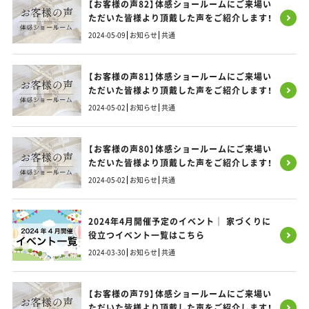
【お客様の声82】体感ショールームにご来場い
ただいた皆様より頂戴した声をご紹介します！
2024-05-09
お知らせ
共通
【お客様の声81】体感ショールームにご来場い
ただいた皆様より頂戴した声をご紹介します！
2024-05-02
お知らせ
共通
【お客様の声80】体感ショールームにご来場い
ただいた皆様より頂戴した声をご紹介します！
2024-05-02
お知らせ
共通
2024年4月開催予定のイベント｜ 家づくりに
役立つイベント一覧はこちら
2024-03-30
お知らせ
共通
【お客様の声79】体感ショールームにご来場い
ただいた皆様より頂戴した声をご紹介します！