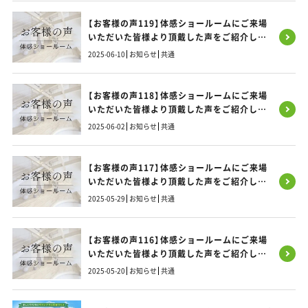
【お客様の声119】体感ショールームにご来場
いただいた皆様より頂戴した声をご紹介しま
す！
2025-06-10
お知らせ
共通
【お客様の声118】体感ショールームにご来場
いただいた皆様より頂戴した声をご紹介しま
す！
2025-06-02
お知らせ
共通
【お客様の声117】体感ショールームにご来場
いただいた皆様より頂戴した声をご紹介しま
す！
2025-05-29
お知らせ
共通
【お客様の声116】体感ショールームにご来場
いただいた皆様より頂戴した声をご紹介しま
す！
2025-05-20
お知らせ
共通