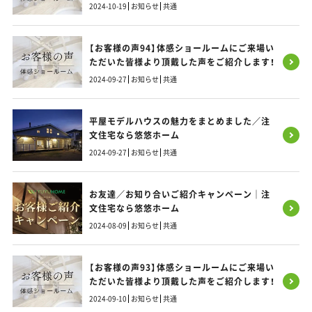
2024-10-19
お知らせ
共通
【お客様の声94】体感ショールームにご来場い
ただいた皆様より頂戴した声をご紹介します！
2024-09-27
お知らせ
共通
平屋モデルハウスの魅力をまとめました／注
文住宅なら悠悠ホーム
2024-09-27
お知らせ
共通
お友達／お知り合いご紹介キャンペーン｜注
文住宅なら悠悠ホーム
2024-08-09
お知らせ
共通
【お客様の声93】体感ショールームにご来場い
ただいた皆様より頂戴した声をご紹介します！
2024-09-10
お知らせ
共通