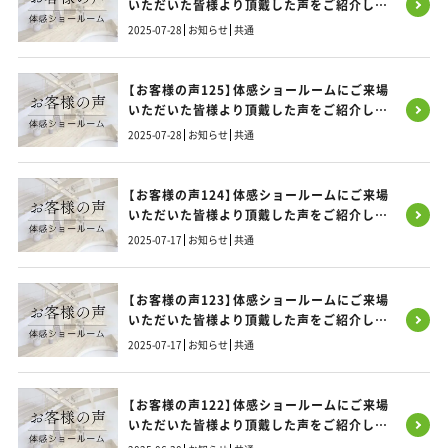
いただいた皆様より頂戴した声をご紹介しま
す！
2025-07-28
お知らせ
共通
【お客様の声125】体感ショールームにご来場
いただいた皆様より頂戴した声をご紹介しま
す！
2025-07-28
お知らせ
共通
【お客様の声124】体感ショールームにご来場
いただいた皆様より頂戴した声をご紹介しま
す！
2025-07-17
お知らせ
共通
【お客様の声123】体感ショールームにご来場
いただいた皆様より頂戴した声をご紹介しま
す！
2025-07-17
お知らせ
共通
【お客様の声122】体感ショールームにご来場
いただいた皆様より頂戴した声をご紹介しま
す！