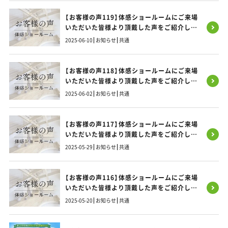
【お客様の声119】体感ショールームにご来場
いただいた皆様より頂戴した声をご紹介しま
す！
2025-06-10
お知らせ
共通
【お客様の声118】体感ショールームにご来場
いただいた皆様より頂戴した声をご紹介しま
す！
2025-06-02
お知らせ
共通
【お客様の声117】体感ショールームにご来場
いただいた皆様より頂戴した声をご紹介しま
す！
2025-05-29
お知らせ
共通
【お客様の声116】体感ショールームにご来場
いただいた皆様より頂戴した声をご紹介しま
す！
2025-05-20
お知らせ
共通