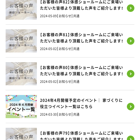
【お客様の声82】体感ショールームにご来場い
ただいた皆様より頂戴した声をご紹介します！
2024-05-09
お知らせ
共通
【お客様の声81】体感ショールームにご来場い
ただいた皆様より頂戴した声をご紹介します！
2024-05-02
お知らせ
共通
【お客様の声80】体感ショールームにご来場い
ただいた皆様より頂戴した声をご紹介します！
2024-05-02
お知らせ
共通
2024年4月開催予定のイベント｜ 家づくりに
役立つイベント一覧はこちら
2024-03-30
お知らせ
共通
【お客様の声79】体感ショールームにご来場い
ただいた皆様より頂戴した声をご紹介します！